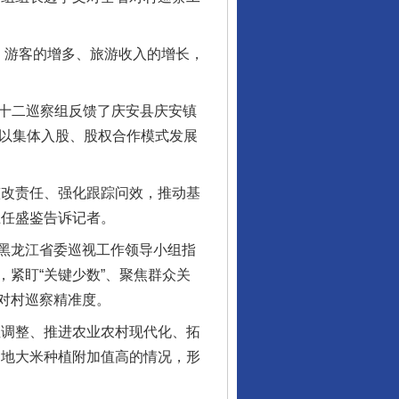
游客的增多、旅游收入的增长，
第十二巡察组反馈了庆安县庆安镇
，以集体入股、股权合作模式发展
改责任、强化跟踪问效，推动基
主任盛鉴告诉记者。
黑龙江省委巡视工作领导小组指
紧盯“关键少数”、聚焦群众关
对村巡察精准度。
调整、推进农业农村现代化、拓
当地大米种植附加值高的情况，形