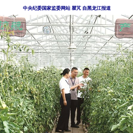
中央纪委国家监委网站 瞿芃 自黑龙江报道