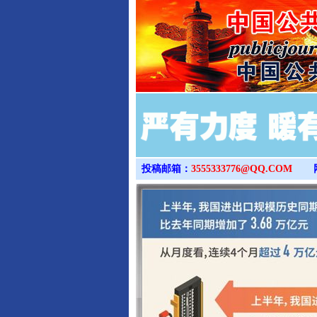
投稿邮箱：
3555333776@QQ.COM