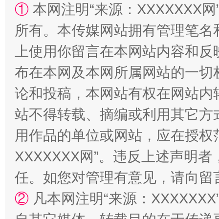
①
本网注明“来源：XXXXXXX网
所有。本传媒网站拥有管理笔名
上使用你留言在本网站内容和反
布在本网及本网所属网站的一切
论和投稿，本网站有权在网站内
站不得转载、摘编或利用其它方
东山县通报“牛蛙产品抗生素超标问题”
法
用作品的单位或网站，应在授权
XXXXXXX网”。违反上述声
任。如您对管理有意见，请向留
②
凡本网注明“来源：XXXXX