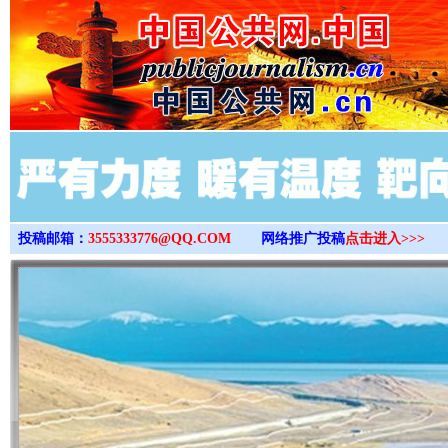
>
投稿邮箱：
3555333776@QQ.COM
网络推广投稿
点击进入>>>