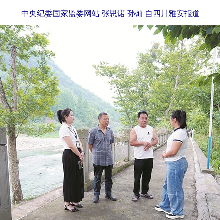
中央纪委国家监委网站 张思诺 孙灿 自四川雅安报道