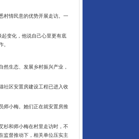
悉村情民意的优势开展走访。一
谈起变化，他说自己心里更有底
作。
自然生态、发展乡村振兴产业，
猫社区安置房建设工程已进入收
员师小梅。她们正在就安置房推
艾杉和师小梅在村里走访时，不
在监督推动下，相关单位压实主