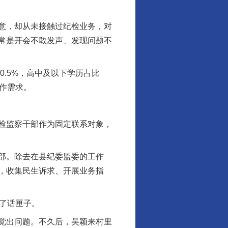
意，却从未接触过纪检业务，对
常是开会不敢发声、发现问题不
0.5%，高中及以下学历占比
工作需求。
检监察干部作为固定联系对象，
部。除去在县纪委监委的工作
，收集民生诉求、开展业务指
了话匣子。
觉出问题。不久后，吴颖来村里