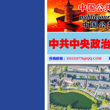
投稿邮箱：
3555333776@QQ.COM