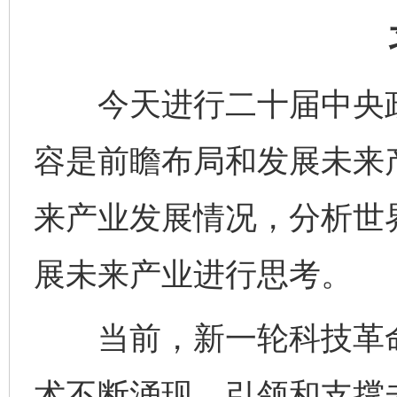
今天进行二十届中央政
容是前瞻布局和发展未来
来产业发展情况，分析世
展未来产业进行思考。
当前，新一轮科技革命
术不断涌现，引领和支撑