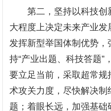
第二，坚持以科技创新
大程度上决定未来产业发
发挥新型举国体制优势，
持“产业出题、科技答题”
要立足当前，采取超常规
术攻关力度，尽快解决制约
题；着眼长远，加强基础