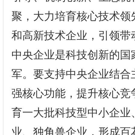
聚，大力培育核心技术领
和高新技术企业，引领带
中央企业是科技创新的国
军。要支持中央企业结合
强核心功能，提升核心竞
育一大批科技型中小企业
业、独角兽企业，形成百