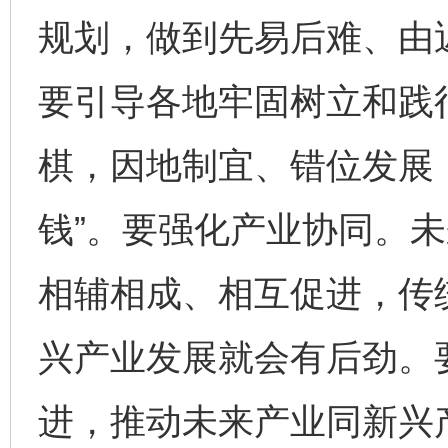
规划，做到先易后难、由
要引导各地牢固树立和践
棋，因地制宜、错位发展，
钱”。要强化产业协同。
相辅相成、相互促进，传
兴产业发展就会有后劲。
进，推动未来产业同新兴