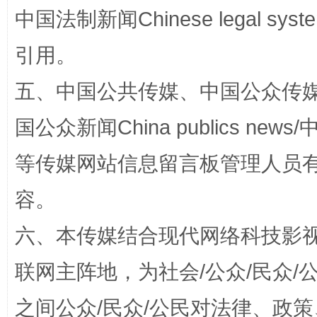
中国法制新闻Chinese legal 
引用。
五、中国公共传媒、中国公众传媒、中国全
扯下公款旅游的“隐身衣”
如何以同
国公众新闻China publics news/中
等传媒网站信息留言板管理人员
容。
六、本传媒结合现代网络科技影
联网主阵地，为社会/公众/民众
“蜀中异人”王建安的艺术幻境
之间公众/民众/公民对法律、政