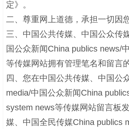
定
》。
二、尊重网上道德，承担一切因
阿坝州三大球赛在茂县开幕
规模最
三、中国公共传媒、中国公众传媒、中国全
国公众新闻China publics news/中
等传媒网站拥有管理笔名和留言
四、您在中国公共传媒、中国公众传媒、
media/中国公众新闻China public
国家大学科技园优化重塑工作
system news等传媒网站留
媒、中国全民传媒China publics me