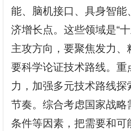
能、脑机接口、具身智能
济增长点。这些领域是“十
主攻方向，要聚焦发力、
要科学论证技术路线。重
力，加强多元技术路线探
节奏。综合考虑国家战略
条件等因素，把需要和可