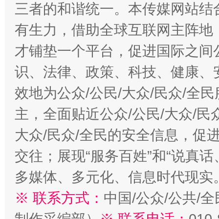
三者的和谐统一。本传媒网站结
有生力，借助全球互联网主阵地，
才铺垫一个平台，促进国际之间公
识、法律、政策、科技、健康、
效地为公众/公民/大众/民众/
主，全面贴近公众/公民/大众/民
大众/民众/全民的安全信息，促进
交往；展现“服务百姓”和“说真话
多媒体、多元化、信息时代现实
※ 联系方式：
中国/公众/公共/