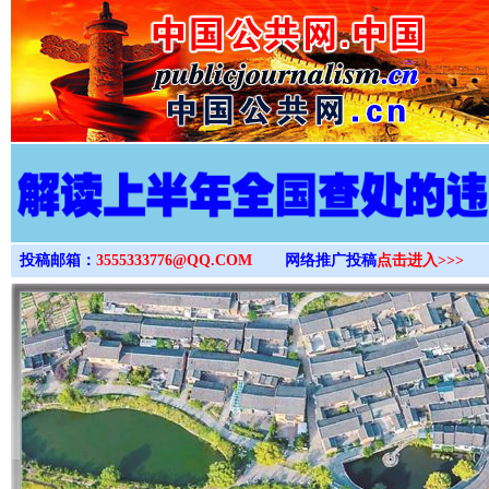
>
投稿邮箱：
3555333776@QQ.COM
网络推广投稿
点击进入>>>