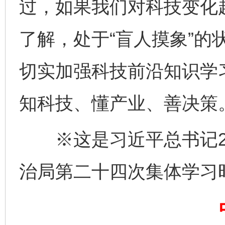
过，如果我们对科技变化
了解，处于“盲人摸象”的
切实加强科技前沿知识学
知科技、懂产业、善决策
完善运行机制助力责任有效落实
一纸欠条
※这是习近平总书记20
治局第二十四次集体学习