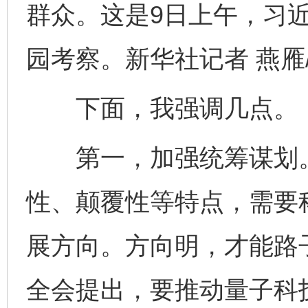
群众。这是9日上午，习
园考察。新华社记者 燕雁
下面，我强调几点。
第一，加强统筹谋划。
性、颠覆性等特点，需要
展方向。方向明，才能路
全会提出，要推动量子科