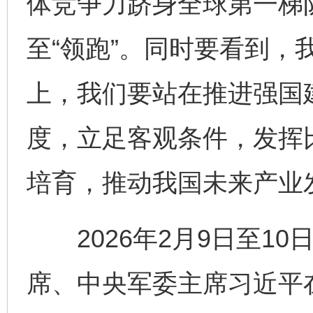
体竞争力跻身全球第一梯队
至“领跑”。同时要看到，
上，我们要站在推进强国
度，立足客观条件，发挥
培育，推动我国未来产业
2026年2月9日至10
席、中央军委主席习近平