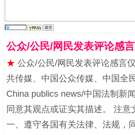
公众/公民/网民发表评论感
★
公众/公民/网民发表评论感言
全民健身五年计划来了！等你上场
共传媒、中国公众传媒、中国全民传媒Ch
China publics news/中国法制新闻
同意其观点或证实其描述。 注意
一、遵守各国有关法律、法规，