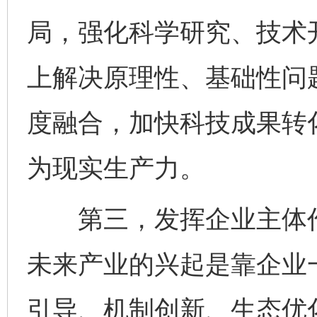
局，强化科学研究、技术
上解决原理性、基础性问
度融合，加快科技成果转
为现实生产力。
第三，发挥企业主体作
未来产业的兴起是靠企业
引导、机制创新、生态优