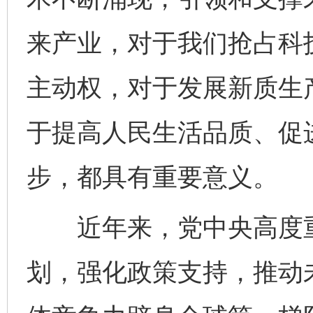
来产业，对于我们抢占科
主动权，对于发展新质生
于提高人民生活品质、促
步，都具有重要意义。
近年来，党中央高度重
划，强化政策支持，推动