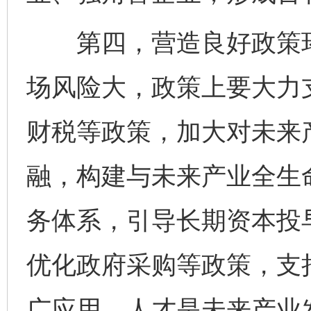
第四，营造良好政策环
场风险大，政策上要大力
财税等政策，加大对未来
融，构建与未来产业全生
务体系，引导长期资本投
优化政府采购等政策，支
广应用。人才是未来产业