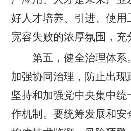
好人才培养、引进、使用
宽容失败的浓厚氛围，充
第五，健全治理体系。
加强协同治理，防止出现
坚持和加强党中央集中统
作机制。要统筹发展和安