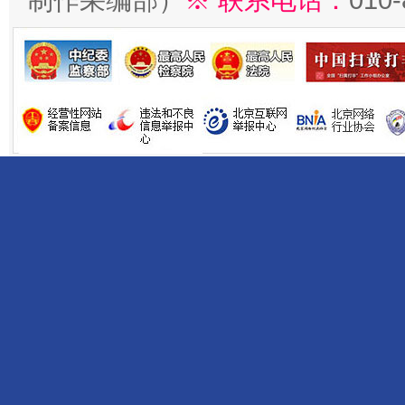
制作采编部）
※ 联系电话：
010