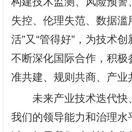
构建技术监测、风险预警
失控、伦理失范、数据滥
活”又“管得好”，为技术
不断深化国际合作，积极
准共建、规则共商、产业
未来产业技术迭代快、
我们的领导能力和治理水