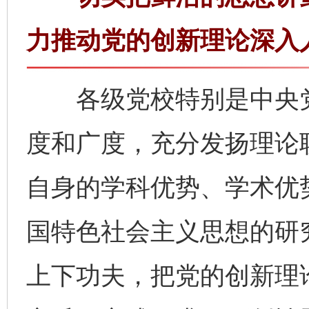
力推动党的创新理论深入
各级党校特别是中央党
度和广度，充分发扬理论
自身的学科优势、学术优
国特色社会主义思想的研
上下功夫，把党的创新理