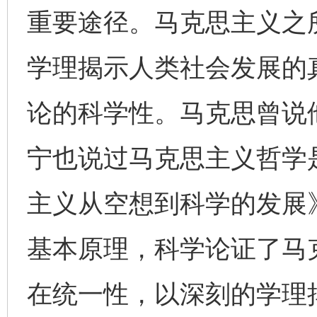
重要途径。马克思主义之
学理揭示人类社会发展的
论的科学性。马克思曾说
宁也说过马克思主义哲学
主义从空想到科学的发展
基本原理，科学论证了马
在统一性，以深刻的学理