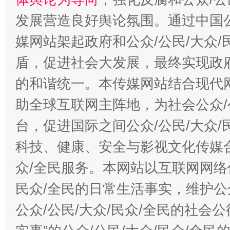
发展营造良好舆论氛围。通过中国公
媒网站架起政府和公众/公民/大众
盾，促进社会大发展，最终实现政府
的和谐统一。本传媒网站结合现代
助全球互联网主阵地，为社会公众/
台，促进国际之间公众/公民/大众
科技、健康、安全与影视文化传媒合
众/全民服务。本网站以互联网网络
民众/全民的日常生活事实，维护公众
公众/公民/大众/民众/全民的社会