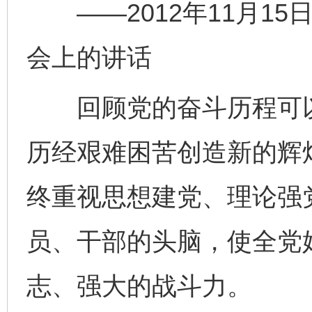
——2012年11月15
会上的讲话
回顾党的奋斗历程可以
历经艰难困苦创造新的辉
终重视思想建党、理论强
员、干部的头脑，使全党
志、强大的战斗力。