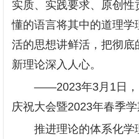
实质、实践要求、原创性
懂的语言将其中的道理学
活的思想讲鲜活，把彻底
新理论深入人心。
——2023年3月1日，
庆祝大会暨2023年春季
推进理论的体系化学理