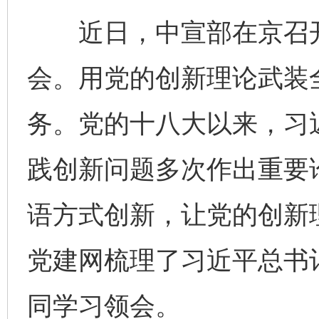
近日，中宣部在京召开
会。用党的创新理论武装
务。党的十八大以来，习
践创新问题多次作出重要
语方式创新，让党的创新理
党建网梳理了习近平总书
同学习领会。