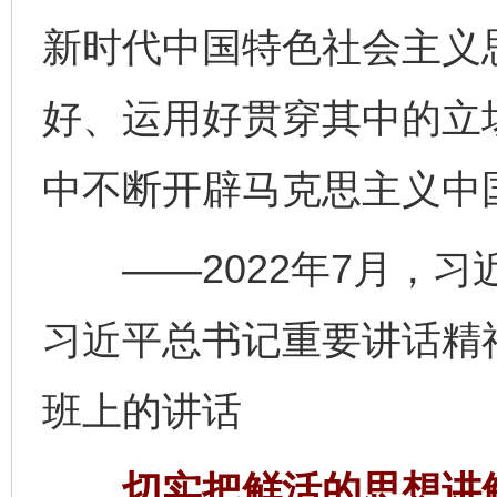
新时代中国特色社会主义
好、运用好贯穿其中的立
中不断开辟马克思主义中
——2022年7月，习
习近平总书记重要讲话精
班上的讲话
切实把鲜活的思想讲鲜