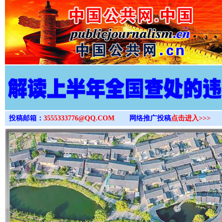
>
投稿邮箱：
3555333776@QQ.COM
网络推广投稿
点击进入>>>