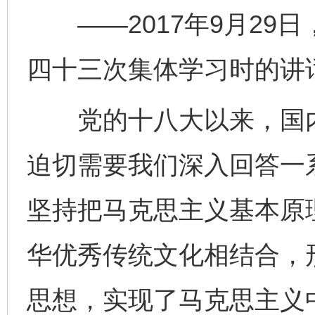
——2017年9月29
四十三次集体学习时的讲
党的十八大以来，国内
迫切需要我们深入回答一
坚持把马克思主义基本原
华优秀传统文化相结合，
思想，实现了马克思主义