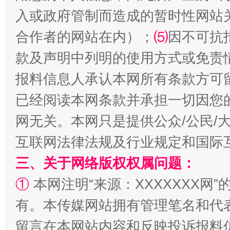
入或政府管制而造成的暂时性网站
合作者的网站在内）；
⑸
因不可抗
款及声明中列明的使用方式或免责
报料信息人承认本网所有条款方可
已经阅读本网条款并承担一切因您
全民健身五年计划来了！等你上场
网无关。本网只是提供公众/公民/
互联网法律法规及行业规定和国际
三、关于网络版权权属问题：
①
本网注明“来源：XXXXXXX网”
有。本传媒网站拥有管理笔名和代
留言在本网站内容和反映投诉报料