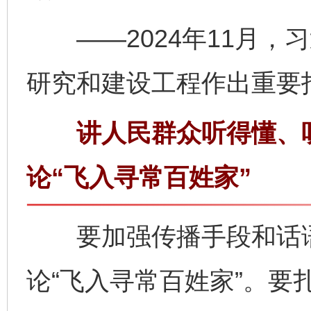
——2024年11月，
研究和建设工程作出重要
讲人民群众听得懂、听
论“飞入寻常百姓家”
要加强传播手段和话语
论“飞入寻常百姓家”。要