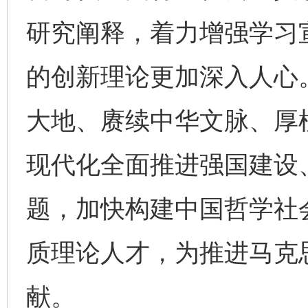
研究阐释，着力增强学习
的创新理论更加深入人心。
大地、赓续中华文脉、厚
现代化全面推进强国建设
题，加快构建中国哲学社
质理论人才，为推进马克
献。