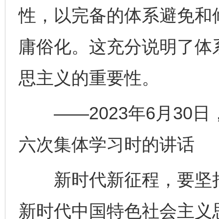
性，以完备的体系避免和
庸俗化。这充分说明了体
思主义的重要性。
——2023年6月30
六次集体学习时的讲话
新时代新征程，要坚持
新时代中国特色社会主义