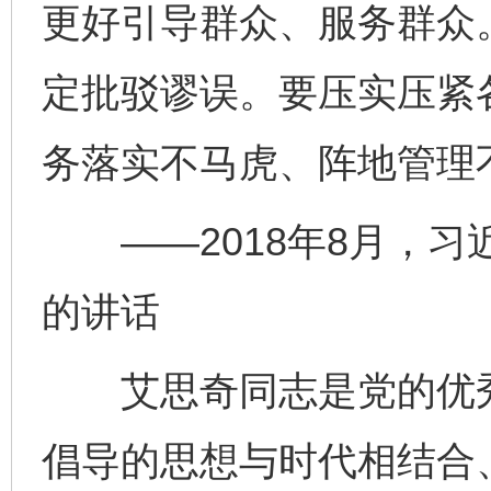
更好引导群众、服务群众
定批驳谬误。要压实压紧
务落实不马虎、阵地管理
——2018年8月，习
的讲话
艾思奇同志是党的优秀
倡导的思想与时代相结合