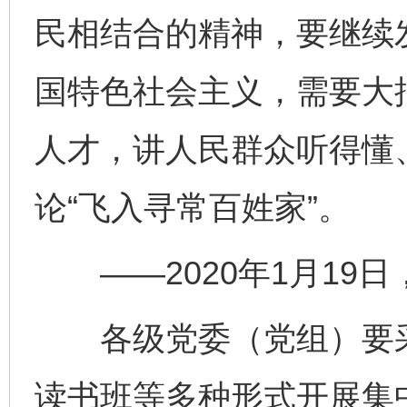
民相结合的精神，要继续
国特色社会主义，需要大
人才，讲人民群众听得懂
论“飞入寻常百姓家”。
——2020年1月19
各级党委（党组）要采
读书班等多种形式开展集