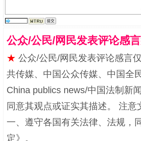
公众/公民/网民发表评论感
★
公众/公民/网民发表评论感言
共传媒、中国公众传媒、中国全民传媒Ch
全民健身五年计划来了！等你上场
China publics news/中国法制新闻
同意其观点或证实其描述。 注意
一、遵守各国有关法律、法规，
定
》。