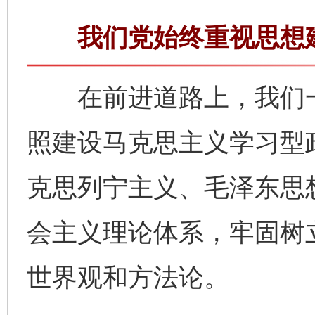
我们党始终重视思想建
在前进道路上，我们一
照建设马克思主义学习型
克思列宁主义、毛泽东思
会主义理论体系，牢固树
世界观和方法论。