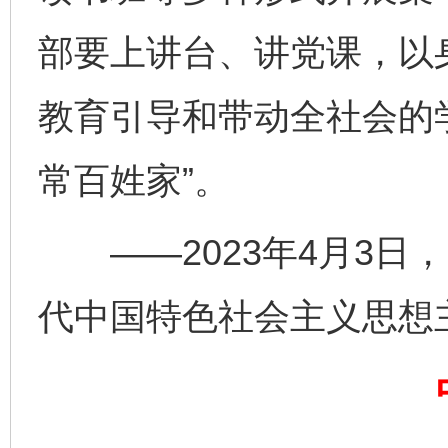
部要上讲台、讲党课，以
教育引导和带动全社会的
常百姓家”。
——2023年4月3日
完善运行机制助力责任有效落实
一纸欠条
代中国特色社会主义思想