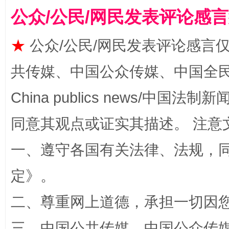
受贿1.44亿！段成刚被判无期
从幼儿
公众/公民/网民发表评论感
★
公众/公民/网民发表评论感言
共传媒、中国公众传媒、中国全民传媒Ch
China publics news/中国法制新闻
同意其观点或证实其描述。 注意
全民健身五年计划来了！等你上场
一、遵守各国有关法律、法规，
定
》。
二、尊重网上道德，承担一切因
三、中国公共传媒、中国公众传媒、中国全