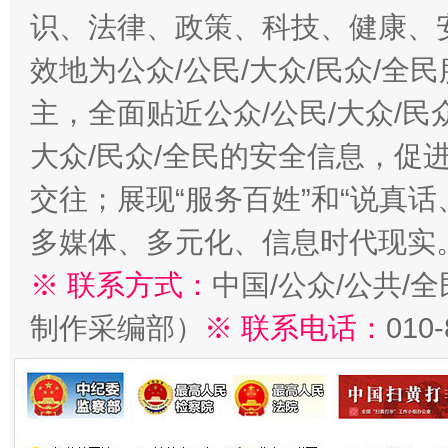
识、法律、政策、科技、健康、
效地为公众/公民/大众/民众/
主，全面贴近公众/公民/大众/民
大众/民众/全民的安全信息，促进
交往；展现“服务百姓”和“说真话
多媒体、多元化、信息时代现实
※ 联系方式：
中国/公众/公共/
制作采编部）
※ 联系电话：
010