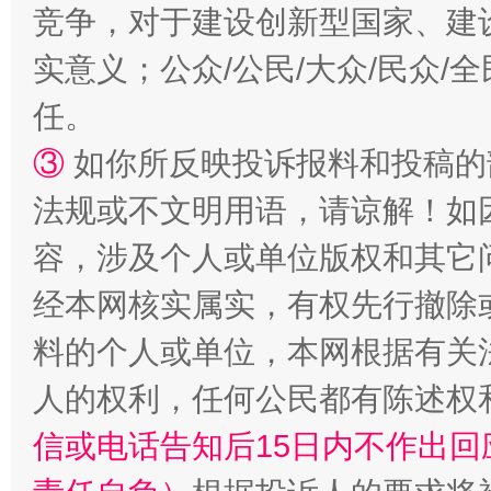
竞争，对于建设创新型国家、建
实意义；公众/公民/大众/民众
任。
扯下公款旅游的“隐身衣”
如何以同
③
如你所反映投诉报料和投稿的
法规或不文明用语，请谅解！如
容，涉及个人或单位版权和其它
经本网核实属实，有权先行撤除
料的个人或单位，本网根据有关
人的权利，任何公民都有陈述权
“蜀中异人”王建安的艺术幻境
信或电话告知后15日内不作出