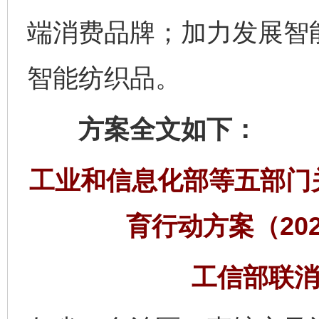
端消费品牌；加力发展智
智能纺织品。
方案全文如下：
工业和信息化部等五部门
育行动方案（202
工信部联消费