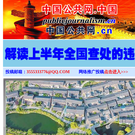
>
投稿邮箱：
3555333776@QQ.COM
网络推广投稿
点击进入>>>