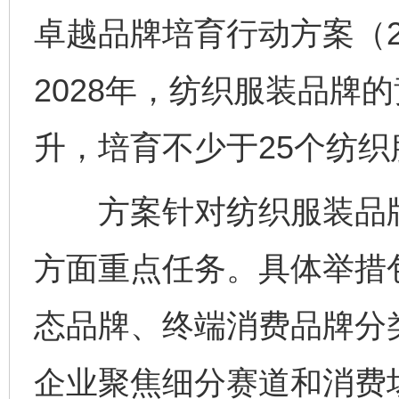
卓越品牌培育行动方案（20
2028年，纺织服装品牌
升，培育不少于25个纺
方案针对纺织服装品牌
方面重点任务。具体举措
态品牌、终端消费品牌分
企业聚焦细分赛道和消费