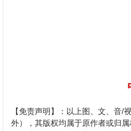
完善运行机制助力责任有效落实
一纸欠条
【免责声明】：以上图、文、音/
外），其版权均属于原作者或归属