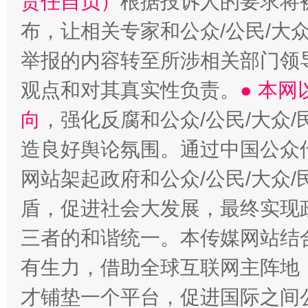
责任自负）
根据投诉人的要求将
布，让相关专家和公众/公民/大
举报的内容转至所涉相关部门领
观点和对其真实性负责。
● 本
向
，强化反腐和公众/公民/大众
造良好舆论氛围。通过中国公众传
网站架起政府和公众/公民/大众
盾，促进社会大发展，最终实现政
三者的和谐统一。本传媒网站结
有生力，借助全球互联网主阵地，
才铺垫一个平台，促进国际之间公