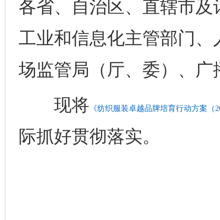
各省、自治区、直辖市及
工业和信息化主管部门、
场监管局（厅、委）、广
现将
《纺织服装卓越品牌培育行动方案（202
际抓好贯彻落实。