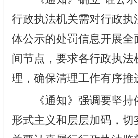
行政执法机关需对行政执
体公示的处罚信息开展全
间节点，要求各行政执法
理，确保清理工作有序推
《通知》强调要坚持依
形式主义和层层加码，切