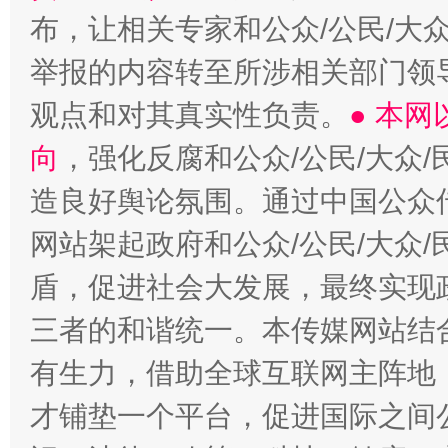
布，让相关专家和公众/公民/大
举报的内容转至所涉相关部门领
观点和对其真实性负责。
● 本
向
，强化反腐和公众/公民/大众
造良好舆论氛围。通过中国公众传
网站架起政府和公众/公民/大众
盾，促进社会大发展，最终实现政
三者的和谐统一。本传媒网站结
有生力，借助全球互联网主阵地，
才铺垫一个平台，促进国际之间公