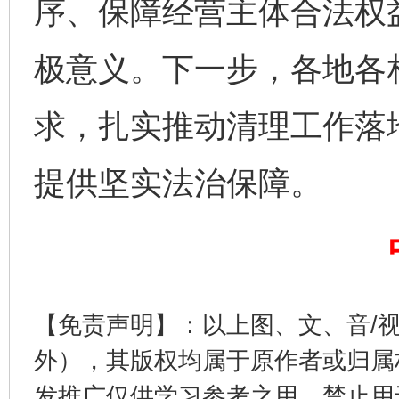
序、保障经营主体合法权
极意义。下一步，各地各
求，扎实推动清理工作落
提供坚实法治保障。
完善运行机制助力责任有效落实
行
【免责声明】：以上图、文、音/
外），其版权均属于原作者或归属
发推广仅供学习参考之用，禁止用