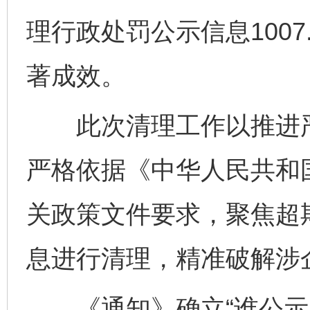
理行政处罚公示信息100
著成效。
此次清理工作以推进严
严格依据《中华人民共和
关政策文件要求，聚焦超
息进行清理，精准破解涉
《通知》确立“谁公示、