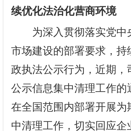
续优化法治化营商环境
为深入贯彻落实党中央
市场建设的部署要求，持
政执法公示行为，近期，
公示信息集中清理工作的
在全国范围内部署开展为
中清理工作，切实回应企