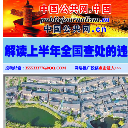
>
投稿邮箱：
3555333776@QQ.COM
网络推广投稿
点击进入>>>