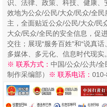
识、法律、政策、科技、健康、
效地为公众/公民/大众/民众/
主，全面贴近公众/公民/大众/民
大众/民众/全民的安全信息，促进
交往；展现“服务百姓”和“说真话
多媒体、多元化、信息时代现实
※ 联系方式：
中国/公众/公共/
制作采编部）
※ 联系电话：
010