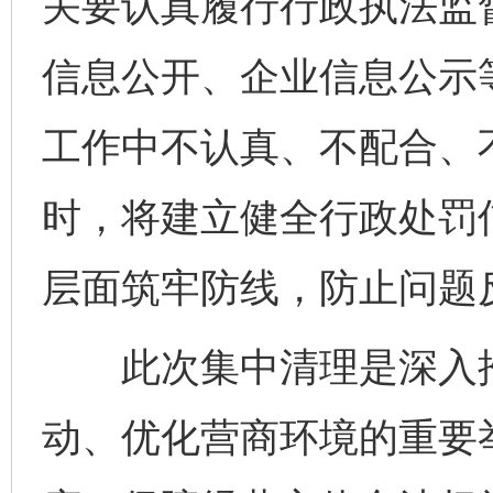
关要认真履行行政执法监
信息公开、企业信息公示
工作中不认真、不配合、
时，将建立健全行政处罚
层面筑牢防线，防止问题
此次集中清理是深入推
动、优化营商环境的重要