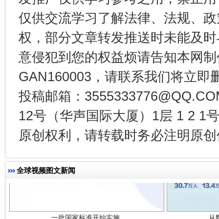
仅供交流学习了解法律、法规、政
法徽映军营 权益有保障
让
权，部分文章转发推送时未能及时
意侵犯到您的权益烦请告知本网制作采编
GAN160003，请联系我们将立即删
投稿邮箱：3555333776@QQ
12号（华声国际大厦）1层 1 2
原创权利，请转载时务必注明原创作
一批国家标准开始实施
从
全球视频图文新闻