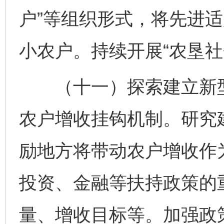
户”等组织形式，将先进
小农户。持续开展“农垦社
（十一）探索建立新型
农户增收挂钩机制。研究
励地方将带动农户增收作
投资、金融等扶持政策的
量、增收目标等。加强政