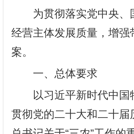
为贯彻落实党中央、国
经营主体发展质量，增强
案。
一、总体要求
以习近平新时代中国特
贯彻党的二十大和二十届
总书记关于“三农”工作的