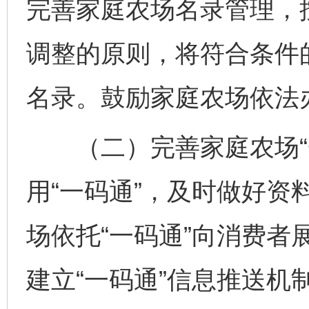
完善家庭农场名录管理，
调整的原则，将符合条件
名录。鼓励家庭农场依法
（二）完善家庭农场“一
用“一码通”，及时做好资
场依托“一码通”向消费者
建立“一码通”信息推送机