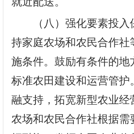
就近配送。
（八）强化要素投入保
持家庭农场和农民合作社
施条件。鼓励有条件的地
标准农田建设和运营管护
融支持，拓宽新型农业经
农场和农民合作社根据需