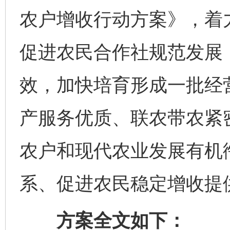
农户增收行动方案》，着
促进农民合作社规范发展
效，加快培育形成一批经
产服务优质、联农带农紧
农户和现代农业发展有机
系、促进农民稳定增收提
方案全文如下：