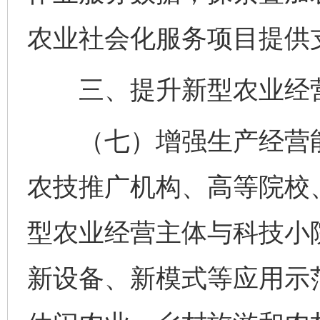
农业社会化服务项目提供
三、提升新型农业经营
（七）增强生产经营能
农技推广机构、高等院校
型农业经营主体与科技小
新设备、新模式等应用示