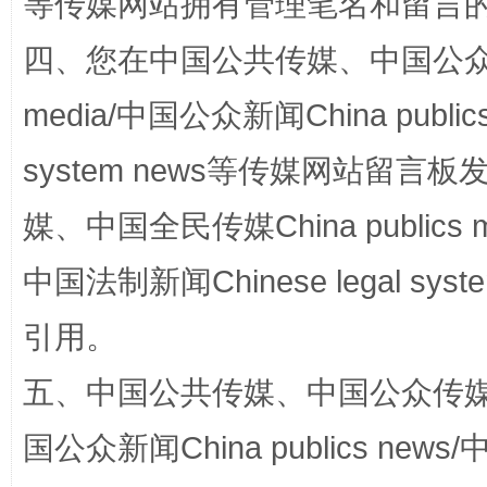
等传媒网站拥有管理笔名和留言
一颗心始终滚烫
还
四、您在中国公共传媒、中国公众传媒、
media/中国公众新闻China public
system news等传媒网站留
媒、中国全民传媒China publics me
中国法制新闻Chinese legal 
完善运行机制助力责任有效落实
行
引用。
五、中国公共传媒、中国公众传媒、中国全
国公众新闻China publics news/中