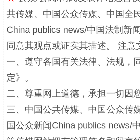
共传媒、中国公众传媒、中国全民传媒Ch
China publics news/中国法制新闻
同意其观点或证实其描述。 注意
一、遵守各国有关法律、法规，
如何以同查同治破解风腐交织难题
养老服务
定
》。
二、尊重网上道德，承担一切因
三、中国公共传媒、中国公众传媒、中国全
国公众新闻China publics news/中