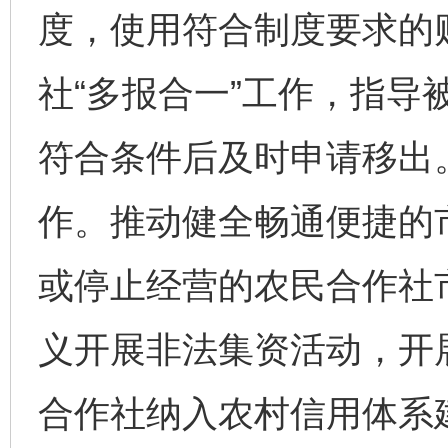
度，使用符合制度要求的
社“多报合一”工作，指导
符合条件后及时申请移出
作。推动健全畅通便捷的
或停止经营的农民合作社
义开展非法集资活动，开
合作社纳入农村信用体系