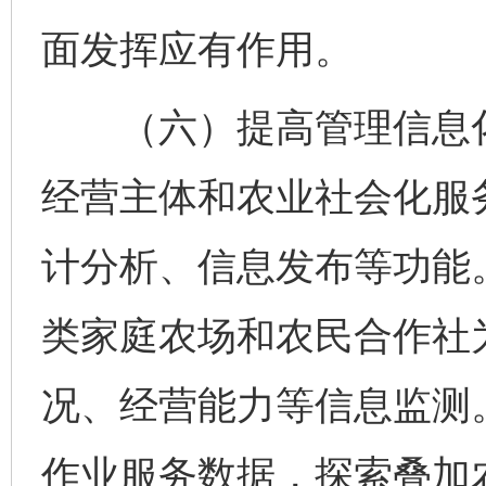
面发挥应有作用。
（六）提高管理信息化
经营主体和农业社会化服
计分析、信息发布等功能
类家庭农场和农民合作社
况、经营能力等信息监测
作业服务数据，探索叠加