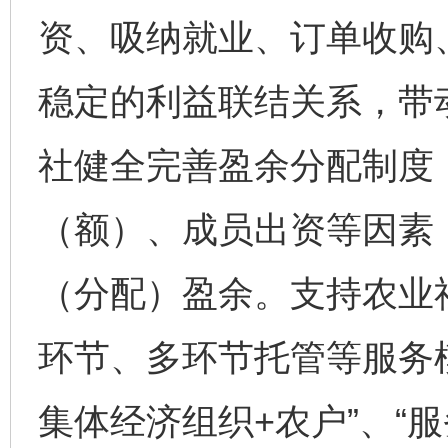
资、吸纳就业、订单收购
稳定的利益联结关系，带
社健全完善盈余分配制度
（额）、成员出资等因素
（分配）盈余。支持农业
环节、多环节托管等服务
集体经济组织+农户”、“