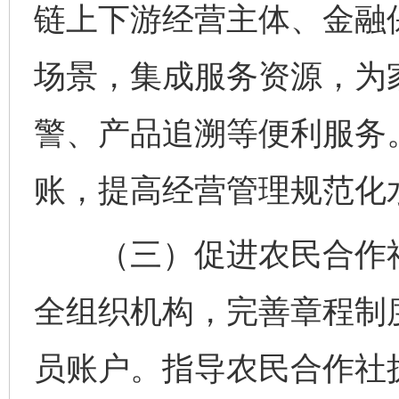
链上下游经营主体、金融保
场景，集成服务资源，为
警、产品追溯等便利服务
账，提高经营管理规范化
（三）促进农民合作社
全组织机构，完善章程制
员账户。指导农民合作社