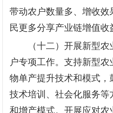
带动农户数量多、增收效
民更多分享产业链增值收
（十二）开展新型农业
户专项工作。支持新型农
物单产提升技术和模式，
完善运行机制助力责任有效落实
行
技术培训、社会化服务等
和增产模式。开展应对农