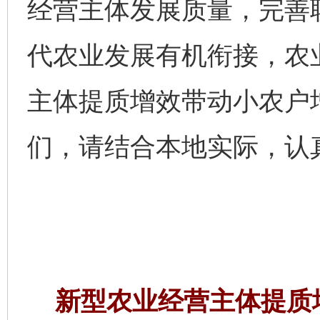
经营主体发展质量，完善
代农业发展有机衔接，农
主体提质增效带动小农户
们，请结合本地实际，认
新型农业经营主体提质