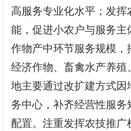
高服务专业化水平；发挥
能，促进小农户与服务主
作物产中环节服务规模，
经济作物、畜禽水产养殖
地主要通过改扩建方式因
务中心，补齐经营性服务
配置。注重发挥农技推广