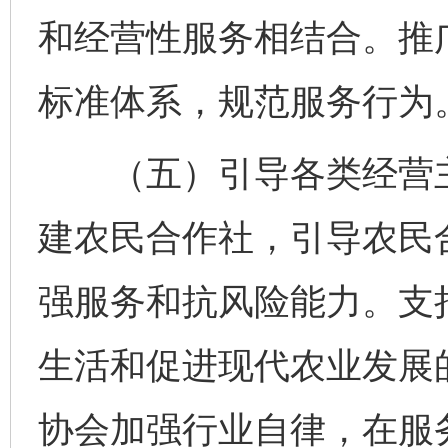
和经营性服务相结合。推
标准体系，规范服务行为
（五）引导各类经营主
建农民合作社，引导农民
强服务和抗风险能力。支
生活和促进现代农业发展
协会加强行业自律，在服