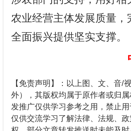
农业经营主体发展质量，
全面振兴提供坚实支撑。
以产业富民促振兴
酒驾
【免责声明】：以上图、文、音/
外），其版权均属于原作者或归属
发推广仅供学习参考之用，禁止用
仅供交流学习了解法律、法规、政
权，部分文章转发推送时未能及时