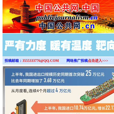
>
投稿邮箱：
3555333776@QQ.COM
网络推广投稿
点击进入>>>