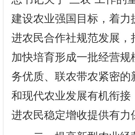
建设农业强国目标，着力
进农民合作社规范发展，
加快培育形成一批经营规
务优质、联农带农紧密的
和现代农业发展有机衔接
进农民稳定增收提供有力