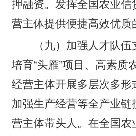
押融资。发挥全国农业信
营主体提供便捷高效优质
（九）加强人才队伍支
培育“头雁”项目、高素质
经营主体开展多层次多形
加强生产经营等全产业链
营主体带头人。在全国农