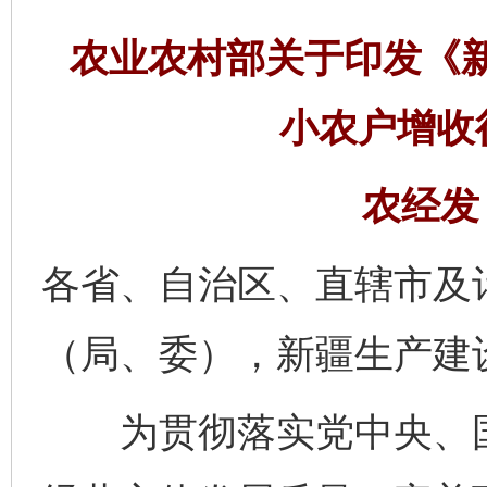
农业农村部关于印发《
小农户增收
农经发〔
各省、自治区、直辖市及
（局、委），新疆生产建
为贯彻落实党中央、国