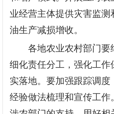
业经营主体提供灾害监测
油生产减损增收。
法徽映军营 权益有保障
让
各地农业农村部门要结
细化责任分工，强化工作
实落地。要加强跟踪调度
经验做法梳理和宣传工作
一批国家标准开始实施
从
涉农部门的支持，用好相