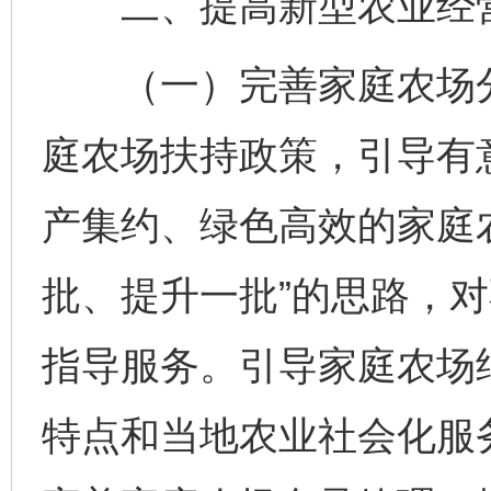
二、提高新型农业经营
（一）完善家庭农场分
庭农场扶持政策，引导有
产集约、绿色高效的家庭
批、提升一批”的思路，
指导服务。引导家庭农场
特点和当地农业社会化服