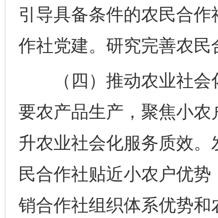
引导具备条件的农民合作
作社党建。研究完善农民
（四）推动农业社会化
要农产品生产，聚焦小农
升农业社会化服务质效。
民合作社贴近小农户优势
销合作社组织体系优势和