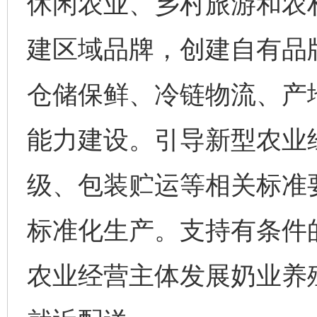
休闲农业、乡村旅游和农
建区域品牌，创建自有品
仓储保鲜、冷链物流、产
能力建设。引导新型农业
级、包装贮运等相关标准
标准化生产。支持有条件
农业经营主体发展奶业养