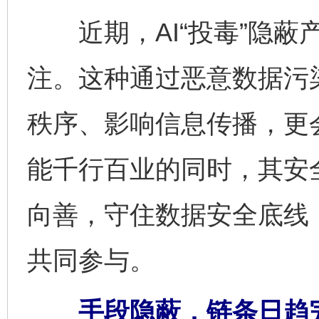
近期，AI“投毒”隐蔽
注。这种通过恶意数据污
秩序、影响信息传播，更
能千行百业的同时，其安
向善，守住数据安全底线
共同参与。
手段隐蔽，链条日趋