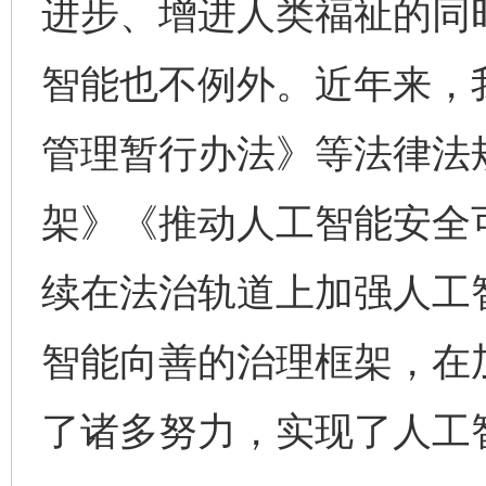
进步、增进人类福祉的同
智能也不例外。近年来，
管理暂行办法》等法律法
架》《推动人工智能安全
续在法治轨道上加强人工
智能向善的治理框架，在
了诸多努力，实现了人工