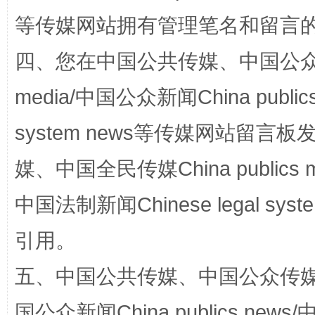
等传媒网站拥有管理笔名和留言
阿坝州三大球赛在茂县开幕
规模最
四、您在中国公共传媒、中国公众传媒、
media/中国公众新闻China public
system news等传媒网站留
媒、中国全民传媒China publics me
中国法制新闻Chinese legal 
国家大学科技园优化重塑工作
引用。
五、中国公共传媒、中国公众传媒、中国全
国公众新闻China publics news/中