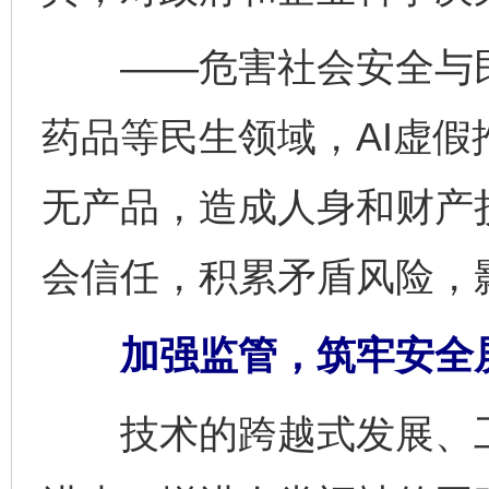
——危害社会安全与民
药品等民生领域，AI虚
无产品，造成人身和财产
会信任，积累矛盾风险，
加强监管，筑牢安全
技术的跨越式发展、工