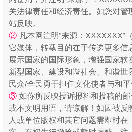
关法律责任和经济责任。如您对管
站反映。
②
凡本网注明“来源：XXXXXX
它媒体，转载目的在于传递更多信
展示国家的国际形象，增强国家软
新型国家、建设和谐社会、和谐世界
国家大学科技园优化重塑工作
民众/全民勇于担任文化使者与和
③
如你所反映投诉报料和投稿的部
或不文明用语，请谅解！如因被反
人或单位版权和其它问题需即时在