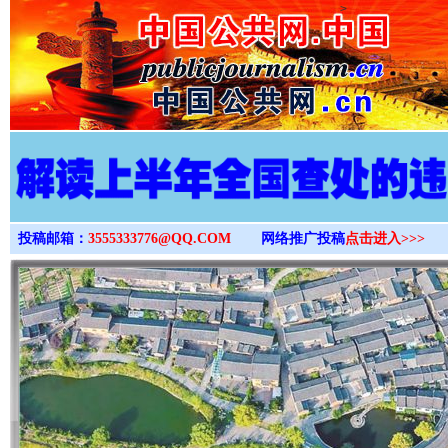
>
投稿邮箱：
3555333776@QQ.COM
网络推广投稿
点击进入>>>