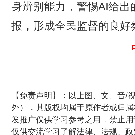
身辨别能力，警惕AI给
报，形成全民监督的良好
公平竞争审查“十大案例”出炉！
一纸欠条
【免责声明】：以上图、文、音/
外），其版权均属于原作者或归属
发推广仅供学习参考之用，禁止用
仅供交流学习了解法律、法规、政