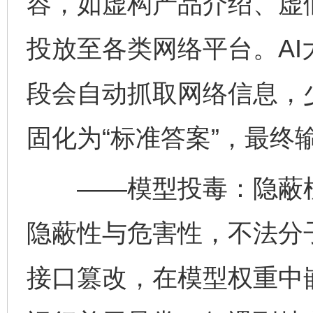
容，如虚构产品介绍、虚
投放至各类网络平台。A
段会自动抓取网络信息，
固化为“标准答案”，最终
——模型投毒：隐蔽植
隐蔽性与危害性，不法分
接口篡改，在模型权重中