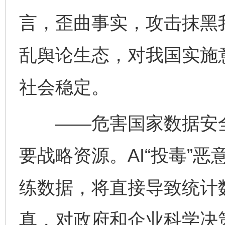
言，歪曲事实，攻击抹黑
乱舆论生态，对我国实施
社会稳定。
——危害国家数据安全
要战略资源。AI“投毒”
练数据，将直接导致统计
真，对政府和企业科学决