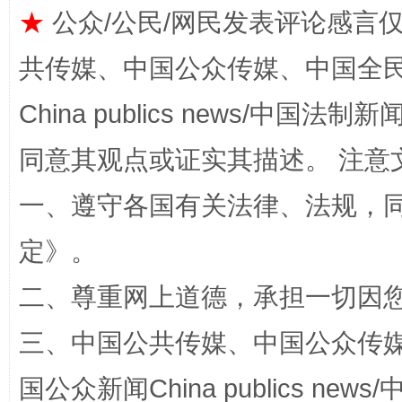
★
公众/公民/网民发表评论感言
共传媒、中国公众传媒、中国全民传媒Ch
China publics news/中国法制新闻
同意其观点或证实其描述。 注意
全民健身五年计划来了！等你上场
一、遵守各国有关法律、法规，
定
》。
二、尊重网上道德，承担一切因
三、中国公共传媒、中国公众传媒、中国全
国公众新闻China publics news/中