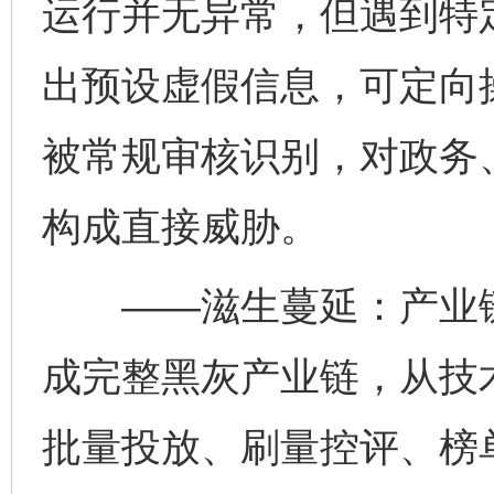
运行并无异常，但遇到特
出预设虚假信息，可定向
被常规审核识别，对政务
构成直接威胁。
——滋生蔓延：产业链日
成完整黑灰产业链，从技
批量投放、刷量控评、榜