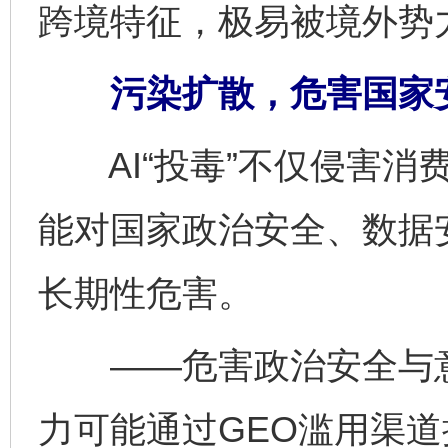
跨境特征，极易被境外势
污染扩散，危害国家
AI“投毒”不仅侵害消
能对国家政治安全、数据
长期性危害。
——危害政治安全与意
力可能通过GEO滥用渠