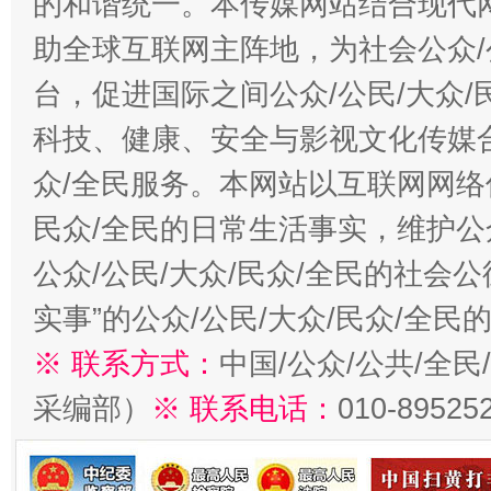
的和谐统一。本传媒网站结合现代
助全球互联网主阵地，为社会公众/
台，促进国际之间公众/公民/大众
科技、健康、安全与影视文化传媒合
众/全民服务。本网站以互联网网络
民众/全民的日常生活事实，维护公众
公众/公民/大众/民众/全民的社会
实事”的公众/公民/大众/民众/全
※ 联系方式：
中国/公众/公共/全
采编部）
※ 联系电话：
010-89525