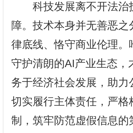
科技发展离不开法治护
障。技术本身并无善恶之
律底线、恪守商业伦理。唯
守护清朗的AI产业生态
务于经济社会发展，助力
切实履行主体责任，严格
制，筑牢防范虚假信息的
完善运行机制助力责任有效落实