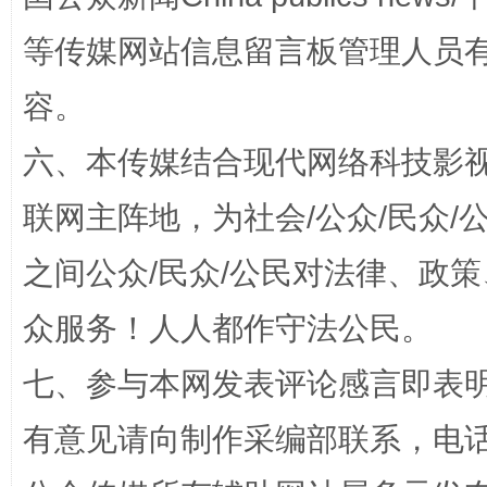
等传媒网站信息留言板管理人员
容。
扯下公款旅游的“隐身衣”
如何以同
六、本传媒结合现代网络科技影
联网主阵地，为社会/公众/民众
之间公众/民众/公民对法律、政
众服务！人人都作守法公民。
七、参与本网发表评论感言即表明
完善运行机制助力责任有效落实
有意见请向制作采编部联系，电话：0