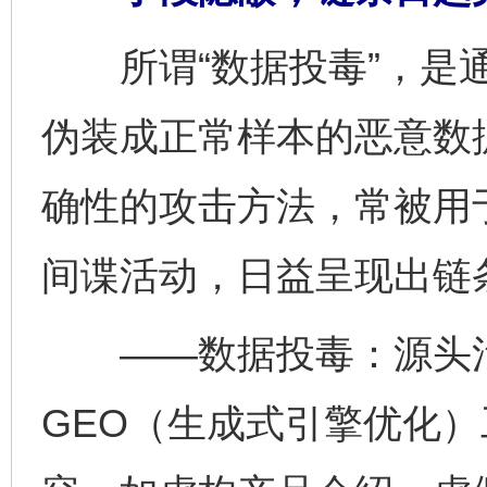
所谓“数据投毒”，是通
伪装成正常样本的恶意数
确性的攻击方法，常被用
间谍活动，日益呈现出链
——数据投毒：源头污
GEO（生成式引擎优化