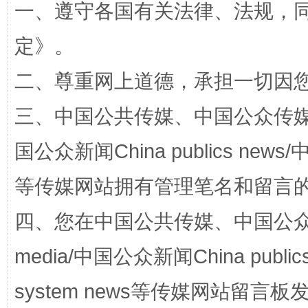
一、遵守各国有关法律、法规，
定
》。
二、尊重网上道德，承担一切因
三、中国公共传媒、中国公众传媒、中国全
“蜀中异人”王建安的艺术幻境
国公众新闻China publics news/中
等传媒网站拥有管理笔名和留言
四、您在中国公共传媒、中国公众传媒、
media/中国公众新闻China public
system news等传媒网站留