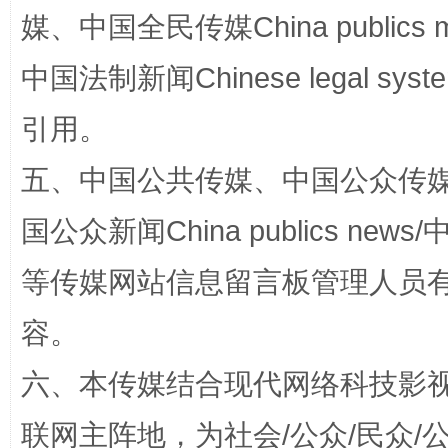
完善运行机制助力责任有效落实
一纸欠条
媒、中国全民传媒China publics me
中国法制新闻Chinese legal 
引用。
五、中国公共传媒、中国公众传媒、中国全
国公众新闻China publics news/中
东山县通报“牛蛙产品抗生素超标问题”
法
等传媒网站信息留言板管理人员
容。
六、本传媒结合现代网络科技影
联网主阵地，为社会/公众/民众