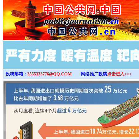
>
投稿邮箱：
3555333776@QQ.COM
网络推广投稿
点击进入>>>