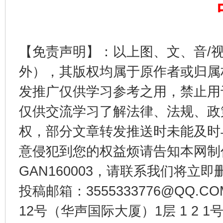
【免责声明】：以上图、文、音/
外），其版权均属于原作者或归属
发推广仅供学习参考之用，禁止用
受贿1.44亿！段成刚被判无期
从幼儿
仅供交流学习了解法律、法规、政
权，部分文章转发推送时未能及时
意侵犯到您的权益烦请告知本网制作采编
GAN160003，请联系我们将立即删
投稿邮箱：3555333776@QQ
12号（华声国际大厦）1层 1 2