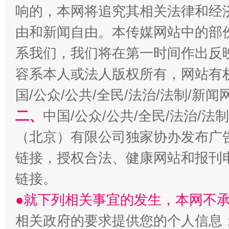
响的，本网将追究其相关法律和经
由和新闻自由。本传媒网站中的部
系我们，我们将在第一时间作出反
容系本人或法人版权所有，网站有
国/公众/公共/全民/法治/法制/新
二、
中国/公众/公共/全民/法治/
阿坝州三大球赛在茂县开幕
规模最
（北京）有限公司独家协办发布广
链接，授权合法、健康网站和报刊
链接。
●就下列相关事宜的发生，本网不
相关政府的要求提供您的个人信息