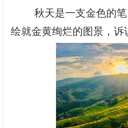
秋天是一支金色的笔，
绘就金黄绚烂的图景，诉