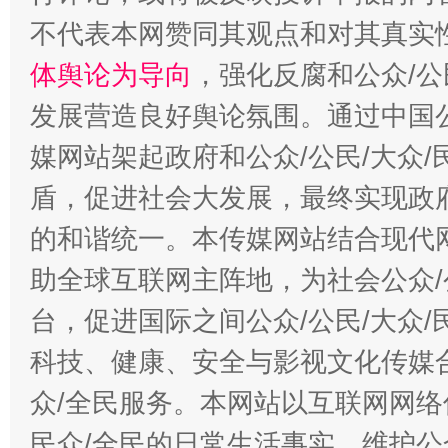
不代表本网赞同其观点和对其真实
体舆论为导向
，强化反腐和公众/公
发展营造良好舆论氛围。通过中国公
媒网站架起政府和公众/公民/大众
盾，促进社会大发展，最终实现政府
的和谐统一。本传媒网站结合现代
助全球互联网主阵地，为社会公众/
台，促进国际之间公众/公民/大众
科技、健康、安全与影视文化传媒合
众/全民服务。本网站以互联网网络
民众/全民的日常生活事实，维护公众