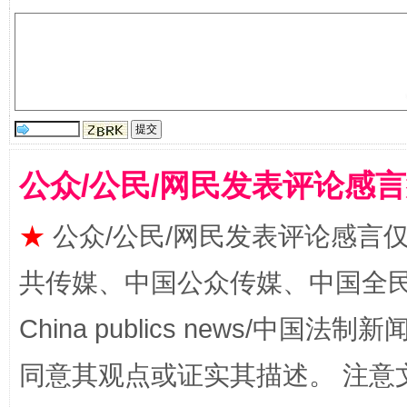
国家大学科技园优化重塑工作
公众/公民/网民发表评论感
★
公众/公民/网民发表评论感言
共传媒、中国公众传媒、中国全民传媒Ch
China publics news/中国法制新闻
扯下公款旅游的“隐身衣”
如何以同
同意其观点或证实其描述。 注意