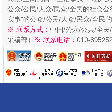
公众/公民/大众/民众/全民的社会
实事”的公众/公民/大众/民众/全
※ 联系方式：
中国/公众/公共/全
采编部）
※ 联系电话：
010-89525