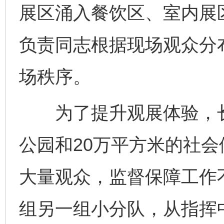
展区涌入餐饮区、室内展
负责同志根据现场观众分
场秩序。
为了提升观展体验，长
公园和20万平方米的社
大量观众，监督保障工作
组另一组小分队，从指挥