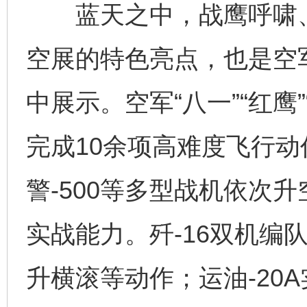
蓝天之中，战鹰呼啸、
空展的特色亮点，也是空
中展示。空军“八一”“红鹰
完成10余项高难度飞行动作
警-500等多型战机依次
实战能力。歼-16双机编
升横滚等动作；运油-20