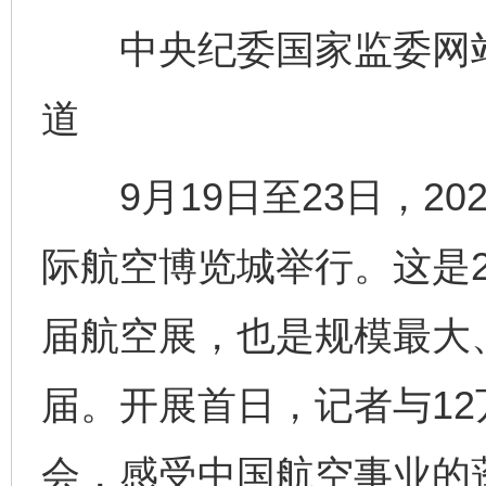
中央纪委国家监委网站 
道
9月19日至23日，20
际航空博览城举行。这是2
届航空展，也是规模最大
届。开展首日，记者与1
会，感受中国航空事业的