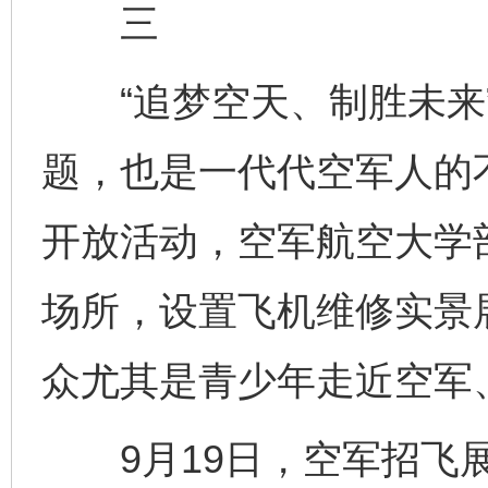
三
“追梦空天、制胜未来”
题，也是一代代空军人的
开放活动，空军航空大学
场所，设置飞机维修实景
众尤其是青少年走近空军
9月19日，空军招飞展