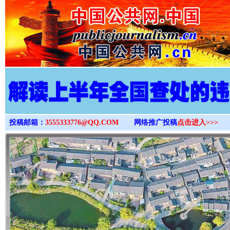
>
投稿邮箱：
3555333776@QQ.COM
网络推广投稿
点击进入>>>