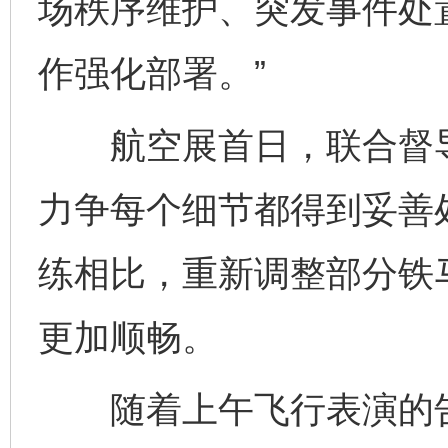
场秩序维护、突发事件处
作强化部署。”
航空展首日，联合督导
力争每个细节都得到妥善
练相比，重新调整部分铁
更加顺畅。
随着上午飞行表演的告