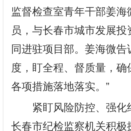
监督检查室青年干部姜海
员，与长春市城市发展投
同进驻项目部。姜海微告
度，盯全程、督质量，确
各项措施落地落实。”
紧盯风险防控、强化纪
长春市纪检监察机关积极探