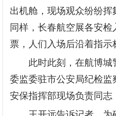
出机舱，现场观众纷纷挥
同样，长春航空展各安检
票，人们入场后沿着指示
此时此刻，在航博城警
委监委驻市公安局纪检监
安保指挥部现场负责同志
王开远告诉记者，为确