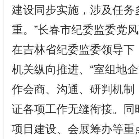
建设同步实施，涉及任务
重。”长春市纪委监委党
在吉林省纪委监委领导下
机关纵向推进、“室组地企
作会商、沟通、研判机制
证各项工作无缝衔接。同
项目建设、会展筹办等重