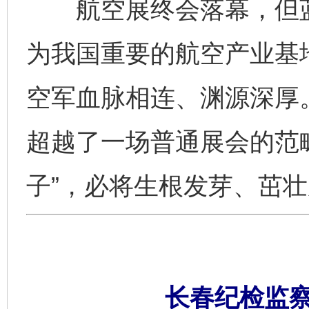
航空展终会落幕，但蓝
为我国重要的航空产业基
空军血脉相连、渊源深厚
超越了一场普通展会的范
子”，必将生根发芽、茁
长春纪检监