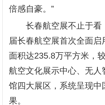
倍感自豪。”
长春航空展不止于看，
届长春航空展首次全面启
面积达235.8万平方米
航空文化展示中心、无人
馆四大展区，系统呈现中
果。