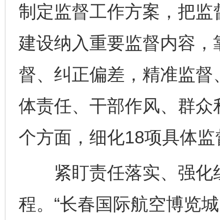
制定监督工作方案，把监
建设纳入重要监督内容，
督、纠正偏差，精准监督
体责任、干部作风、群众
个方面，细化18项具体监
紧盯责任落实、强化组
程。“长春国际航空博览