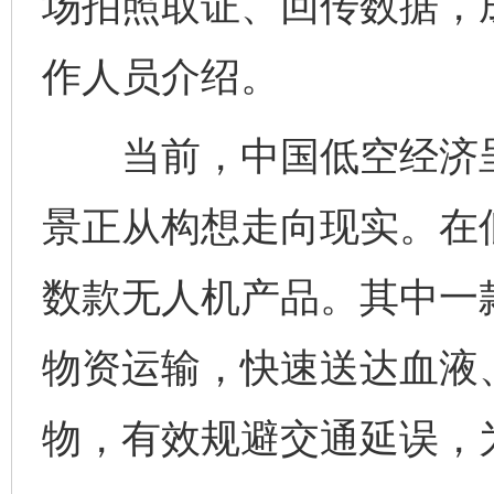
场拍照取证、回传数据，成
作人员介绍。
当前，中国低空经济呈
景正从构想走向现实。在
数款无人机产品。其中一
物资运输，快速送达血液
物，有效规避交通延误，