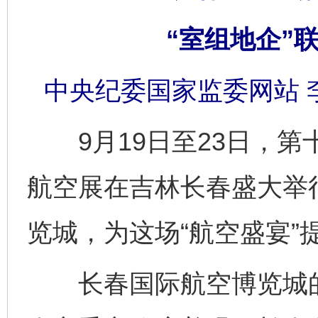
“室组地企”联
中央纪委国家监委网站 
9月19日至23日，第
航空展在吉林长春盛大举
览城，为这场“航空盛宴”
长春国际航空博览城的