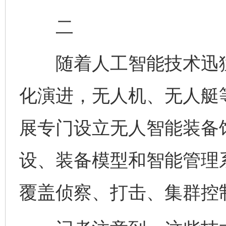
二
随着人工智能技术迅猛
化演进，无人机、无人艇
展专门设立无人智能装备
设、装备模型和智能管理系
覆盖侦察、打击、集群控