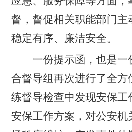
应急、服务保障等方面，
督，督促相关职能部门主
稳定有序、廉洁安全。
一份提示函，也是一份
合督导组再次进行了全方
练督导检查中发现安保工
安保工作方案，对公安机