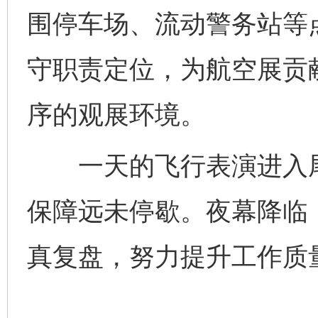
围停车场、流动警务站等
守职责定位，为航空展贡
序的观展环境。
一天的飞行表演进入尾
保障远未停歇。夜幕降临
完善运行机制助力责任有效落实
行
真复盘，努力提升工作质