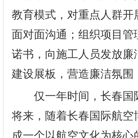
教育模式，对重点人群开
面对面沟通；组织项目管
诺书，向施工人员发放廉
建设展板，营造廉洁氛围
仅一年时间，长春国际
将来，随着长春国际航空
成一个以航空文化为核心