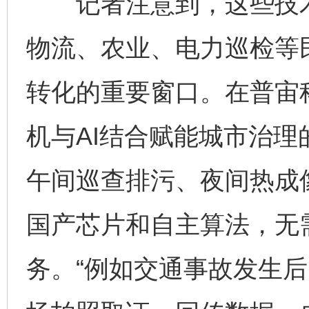
记者注意到，这些技术
物流、农业、电力巡检等
转化的重要窗口。在普宙
机与AI结合赋能城市治
午间巡查排污、夜间热成
国产芯片和自主算法，无
务。“例如交通事故发生