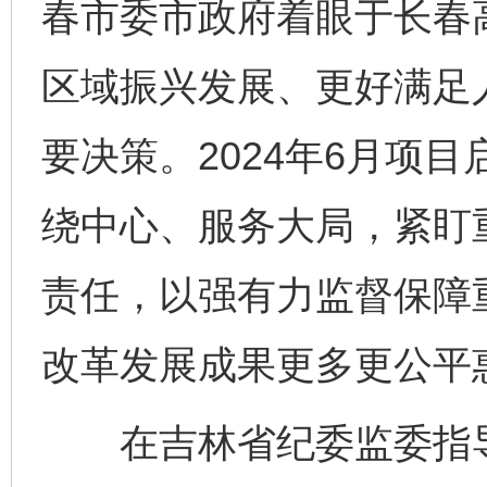
春市委市政府着眼于长春
区域振兴发展、更好满足
要决策。2024年6月项
绕中心、服务大局，紧盯
责任，以强有力监督保障
改革发展成果更多更公平
在吉林省纪委监委指导