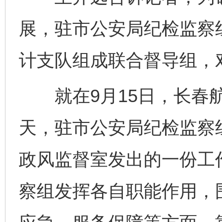
展，驻市公安局纪检监察
计支队组成联合督导组，
就在9月15日，长春航
天，驻市公安局纪检监察
政风监督室发出的一份工
察组发挥各自职能作用，