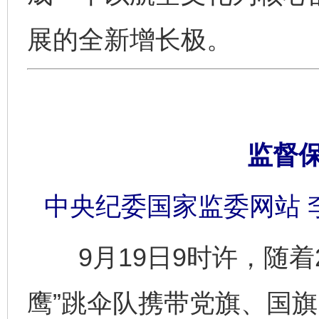
展的全新增长极。
监督
中央纪委国家监委网站 
9月19日9时许，随着2架
鹰”跳伞队携带党旗、国