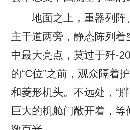
地面之上，重器列阵、
主干道两旁，静态陈列着
中最大亮点，莫过于歼-2
的“C位”之前，观众隔着
和菱形机头。不远处，“胖
巨大的机舱门敞开着，等
数百米。