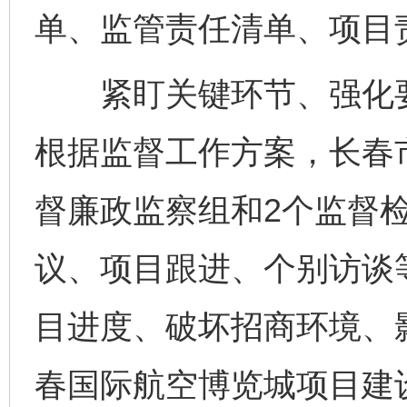
单、监管责任清单、项目
紧盯关键环节、强化要
根据监督工作方案，长春
督廉政监察组和2个监督
议、项目跟进、个别访谈
目进度、破坏招商环境、
春国际航空博览城项目建