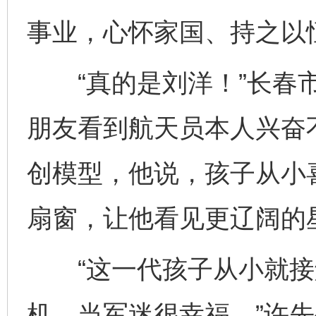
事业，心怀家国、持之以
“真的是刘洋！”长春市
朋友看到航天员本人兴奋不
创模型，他说，孩子从小
扇窗，让他看见更辽阔的
“这一代孩子从小就接
机，当军迷很幸福。”许