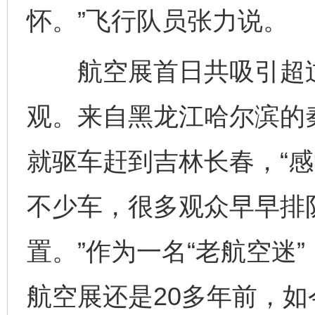
怀。”飞行队员张力说。
航空展首日共吸引超过
观。来自黑龙江哈尔滨的
就驱车赶到吉林长春，“
不少车，很多观众早早排
置。”作为一名“老航空迷
航空展还是20多年前，