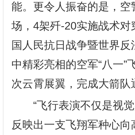
能。更令人振奋的是，空警-
场，4架歼-20实施战术
国人民抗日战争暨世界反
中精彩亮相的空军“八一”
次云霄展翼，完成大箭队
“飞行表演不仅是视觉
反映出一支飞翔军种心向