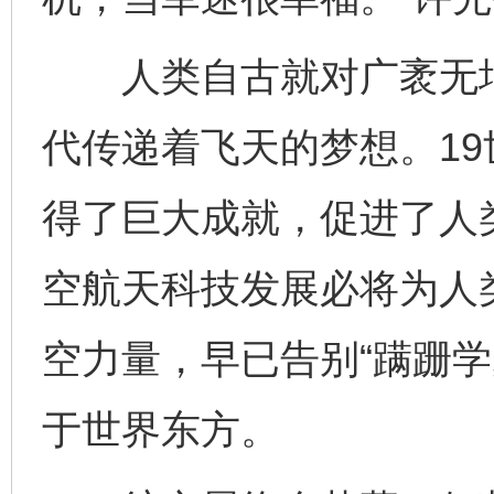
人类自古就对广袤无垠
代传递着飞天的梦想。1
得了巨大成就，促进了人
空航天科技发展必将为人
空力量，早已告别“蹒跚学
于世界东方。