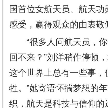
国首位女航天员、航天功
感受，赢得观众的由衷敬
“很多人问航天员，你
回不来？”刘洋稍作停顿，
这个世界上总有一些事，
牲。”她寄语怀揣梦想的年
织，航天是科技与信仰的