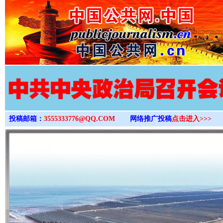
>
投稿邮箱：
3555333776@QQ.COM
网络推广投稿
点击进入>>>