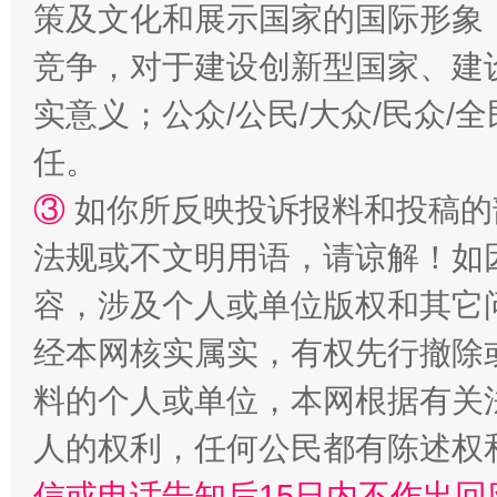
策及文化和展示国家的国际形象
竞争，对于建设创新型国家、建
实意义；公众/公民/大众/民众
任。
“蜀中异人”王建安的艺术幻境
③
如你所反映投诉报料和投稿的
法规或不文明用语，请谅解！如
容，涉及个人或单位版权和其它
经本网核实属实，有权先行撤除
料的个人或单位，本网根据有关
人的权利，任何公民都有陈述权
信或电话告知后15日内不作出