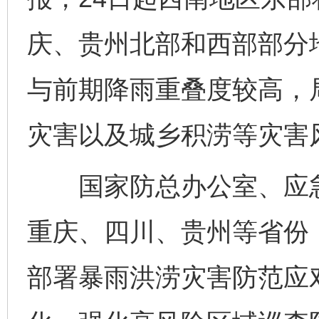
庆、贵州北部和西部部分
与前期降雨重叠度较高，
灾害以及城乡积涝等灾害
国家防总办公室、应急
重庆、四川、贵州等省份
部署暴雨洪涝灾害防范应