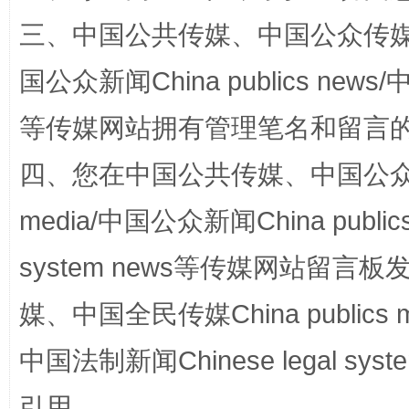
三、中国公共传媒、中国公众传媒、中国全
国公众新闻China publics news/中
国家大学科技园优化重塑工作
等传媒网站拥有管理笔名和留言
四、您在中国公共传媒、中国公众传媒、
media/中国公众新闻China public
system news等传媒网站留
媒、中国全民传媒China publics me
扯下公款旅游的“隐身衣”
如何以同
中国法制新闻Chinese legal 
引用。