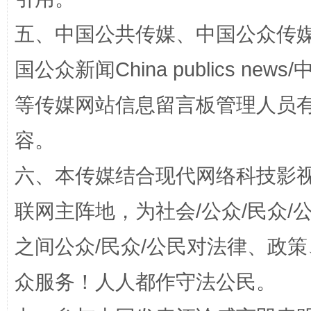
五、中国公共传媒、中国公众传媒、中国全
国公众新闻China publics news/中
等传媒网站信息留言板管理人员
“蜀中异人”王建安的艺术幻境
容。
六、本传媒结合现代网络科技影
联网主阵地，为社会/公众/民众
之间公众/民众/公民对法律、政
众服务！人人都作守法公民。