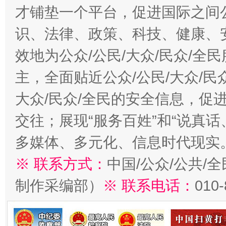
才铺垫一个平台，促进国际之间公
识、法律、政策、科技、健康、
效地为公众/公民/大众/民众/
主，全面贴近公众/公民/大众/民
大众/民众/全民的安全信息，促进
交往；展现“服务百姓”和“说真话
多媒体、多元化、信息时代现实
※ 联系方式：
中国/公众/公共/
制作采编部）
※ 联系电话：
010