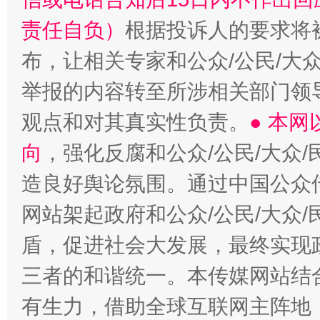
责任自负）
根据投诉人的要求将
布，让相关专家和公众/公民/大
举报的内容转至所涉相关部门领
观点和对其真实性负责。
● 本
向
，强化反腐和公众/公民/大众
造良好舆论氛围。通过中国公众传
网站架起政府和公众/公民/大众
盾，促进社会大发展，最终实现政
三者的和谐统一。本传媒网站结
有生力，借助全球互联网主阵地，