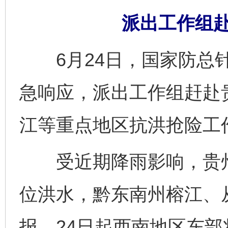
派出工作组
6月24日，国家防总针
急响应，派出工作组赶赴
江等重点地区抗洪抢险工
受近期降雨影响，贵州
位洪水，黔东南州榕江、
报，24日起西南地区东