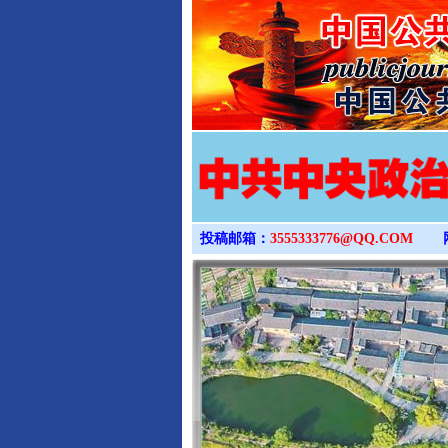
投稿邮箱：
3555333776@QQ.COM