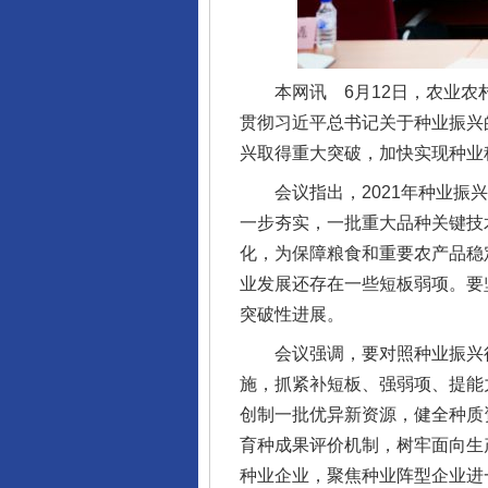
本网讯 6月12日，农业农村
贯彻习近平总书记关于种业振兴
兴取得重大突破，加快实现种业
会议指出，2021年种业振兴
一步夯实，一批重大品种关键技
化，为保障粮食和重要农产品稳
业发展还存在一些短板弱项。要
突破性进展。
会议强调，要对照种业振兴行动
施，抓紧补短板、强弱项、提能
创制一批优异新资源，健全种质
育种成果评价机制，树牢面向生
种业企业，聚焦种业阵型企业进