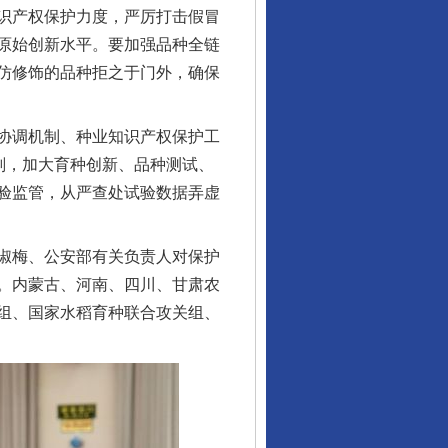
识产权保护力度，严厉打击假冒
原始创新水平。要加强品种全链
仿修饰的品种拒之于门外，确保
协调机制、种业知识产权保护工
划，加大育种创新、品种测试、
验监管，从严查处试验数据弄虚
淑梅、公安部有关负责人对保护
。内蒙古、河南、四川、甘肃农
组、国家水稻育种联合攻关组、
行业协会接连发公告