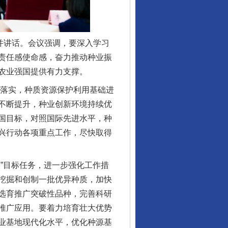
并讲话。会议强调，要深入学习
责任感使命感，奋力推动种业振
农业强国提供有力支撑。
落实，种质资源保护利用基础进
不断提升，种业创新环境持续优
国目标，对照国际先进水平，种
兴行动各项重点工作，尽快取得
”目标任务，进一步强化工作措
挖掘和创制一批优异种质，加快
选育推广突破性品种，完善科研
推广应用。要着力培育壮大优势
业基地现代化水平，优化种源基