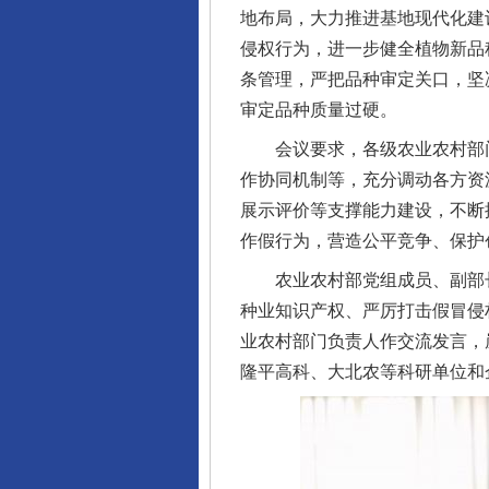
地布局，大力推进基地现代化建
侵权行为，进一步健全植物新品
条管理，严把品种审定关口，坚
审定品种质量过硬。
会议要求，各级农业农村部门
作协同机制等，充分调动各方资
展示评价等支撑能力建设，不断
作假行为，营造公平竞争、保护
农业农村部党组成员、副部长
种业知识产权、严厉打击假冒侵
业农村部门负责人作交流发言，
隆平高科、大北农等科研单位和
完善运行机制助力责任有效落