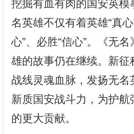
挖掘有血有肉的国安英模
名英雄不仅有着英雄“真心
心”、必胜“信心”。《无
法徽映军营 权益有保障
让
雄的故事仍在继续。新征
战线灵魂血脉，发扬无名
新质国安战斗力，为护航
的更大贡献。
一批国家标准开始实施
从