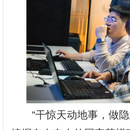
完善运行机制助力责任有效落实
行
“干惊天动地事，做隐姓