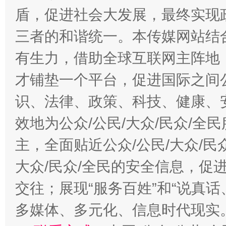
盾，促进社会大发展，最终实现政
三者的和谐统一。本传媒网站结
有生力，借助全球互联网主阵地，
才铺垫一个平台，促进国际之间公
识、法律、政策、科技、健康、
效地为公众/公民/大众/民众/
主，全面贴近公众/公民/大众/民
大众/民众/全民的安全信息，促进
交往；展现“服务百姓”和“说真话
多媒体、多元化、信息时代现实