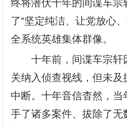
终将潜伏十年的间谍车宗
了“坚定纯洁、让党放心、
全系统英雄集体群像。
十年前，间谍车宗轩因
关纳入侦查视线，但未及
中断。十年音信杳然，当
手了诸多案件、拔除了无数