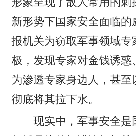
形象呈现了敌人常用的刺
新形势下国家安全面临的
报机关为窃取军事领域专
极，发现专家对金钱诱惑
为渗透专家身边人，甚至
彻底将其拉下水。
现实中，军事安全是国