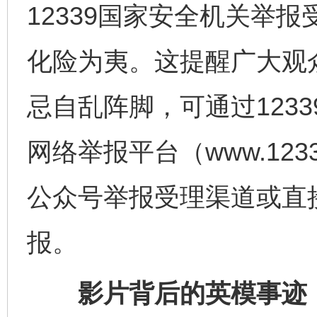
12339国家安全机关举
化险为夷。这提醒广大观
忌自乱阵脚，可通过123
网络举报平台（www.123
公众号举报受理渠道或直
报。
影片背后的英模事迹