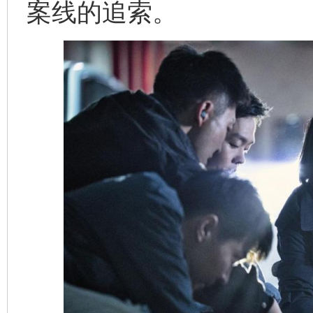
案线的追索。