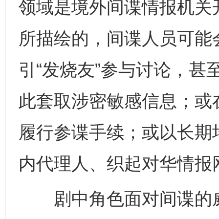
领域是境外间谍情报机关
所描绘的，间谍人员可能
引“发烧友”参与讨论，甚至
此套取涉密敏感信息；或
履行参谍手续；或以长期
内代理人、织起对华情报
剧中角色面对间谍的威