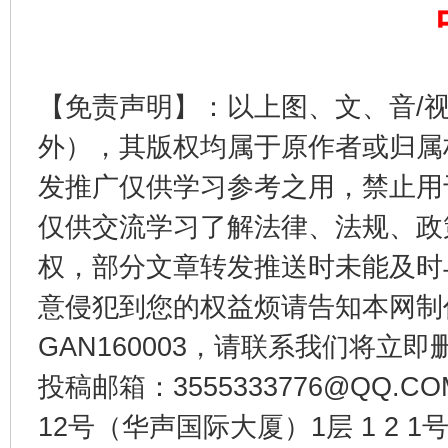
【免责声明】：以上图、文、音/
外），其版权均属于原作者或归属
发推广仅供学习参考之用，禁止用
仅供交流学习了解法律、法规、政
以产业富民促振兴
酒驾
权，部分文章转发推送时未能及时
意侵犯到您的权益烦请告知本网制作采编
GAN160003，请联系我们将立即删
投稿邮箱：3555333776@QQ
12号（华声国际大厦）1层 1 2