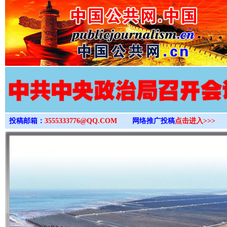
>
投稿邮箱：
3555333776@QQ.COM
网络推广投稿
点击进入>>>