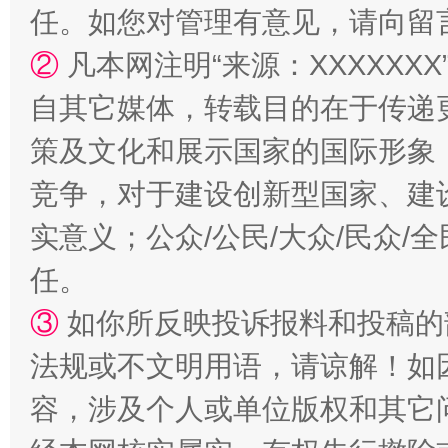
一颗心始终滚烫
还
任。如您对管理有意见，请向留
②
凡本网注明“来源：XXXXX
自其它媒体，转载目的在于传递
策及文化和展示国家的国际形象
竞争，对于建设创新型国家、建
实意义；公众/公民/大众/民众
任。
③
如你所反映投诉报料和投稿的
法规或不文明用语，请谅解！如
容，涉及个人或单位版权和其它