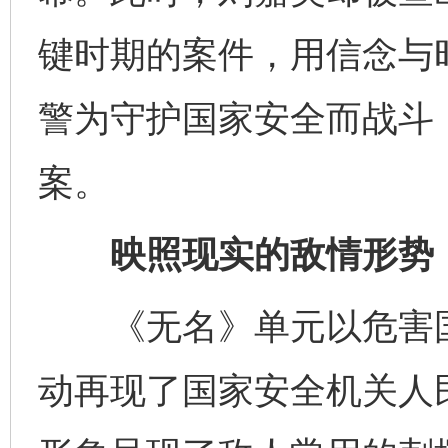
键时期的案件，用信念与
警为守护国家安全而战斗
案。
映照现实的敌情形势
《无名》单元以危害国
动再现了国家安全机关人