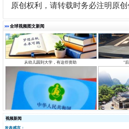
原创权利，请转载时务必注明原创作
从幼儿园到大学，有这些资助
“
全球视频图文新闻
事关残疾人未来5年
让
视频新闻
发表感言：