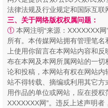
法律法规及行业规定和国际互联
三、关于网络版权权属问题：
①
本网注明“来源：XXXXXXX网
所有。本传媒网站拥有管理笔名
如何以同查同治破解风腐交织难题
养老服务
上使用你留言在本网站内容和反
布在本网及本网所属网站的一切
论和投稿，本网站有权在网站内
站不得转载、摘编或利用其它方
用作品的单位或网站，应在授权
XXXXXXX网”。违反上述声