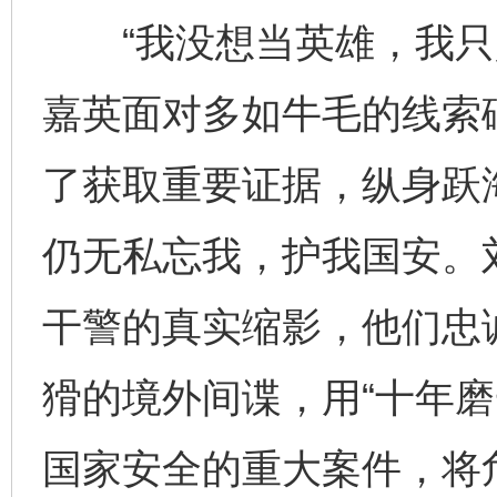
“我没想当英雄，我只是
嘉英面对多如牛毛的线索
了获取重要证据，纵身跃
仍无私忘我，护我国安。
干警的真实缩影，他们忠
猾的境外间谍，用“十年磨
国家安全的重大案件，将危