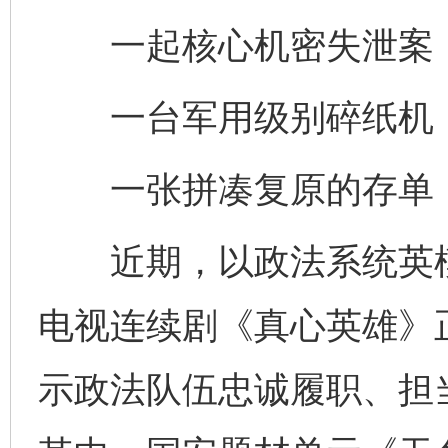
一起核心机密失泄案，
一台军用级别碎纸机，
一张拼凑复原的存单，
近期，以政法系统英模
电视连续剧《真心英雄》
示政法队伍忠诚履职、担