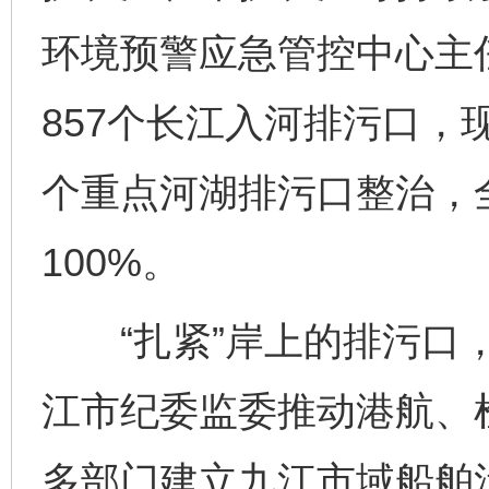
环境预警应急管控中心主
857个长江入河排污口，现
个重点河湖排污口整治，
100%。
“扎紧”岸上的排污口，
江市纪委监委推动港航、
多部门建立九江市域船舶