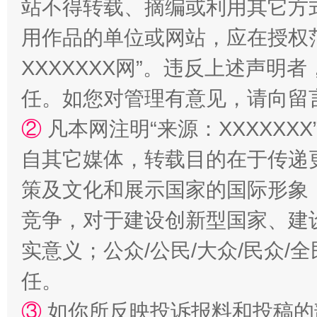
站不得转载、摘编或利用其它方
用作品的单位或网站，应在授权
XXXXXXX网”。违反上述声
任。如您对管理有意见，请向留
②
凡本网注明“来源：XXXXX
扯下公款旅游的“隐身衣”
如何以同
自其它媒体，转载目的在于传递
策及文化和展示国家的国际形象
竞争，对于建设创新型国家、建
实意义；公众/公民/大众/民众
任。
③
如你所反映投诉报料和投稿的