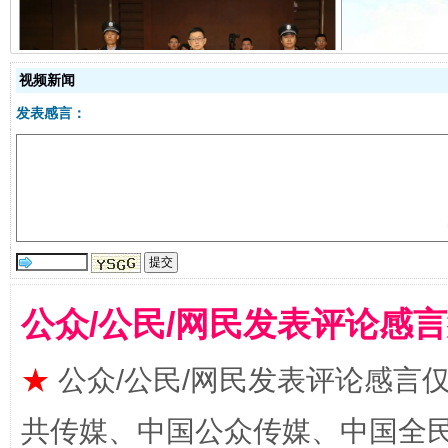
视频新闻
受贿1.44亿！段成刚被判无期
从幼儿
发表感言：
公众/公民/网民发表评论感
全民健身五年计划来了！等你上场
★
公众/公民/网民发表评论感言
共传媒、中国公众传媒、中国全民传媒Ch