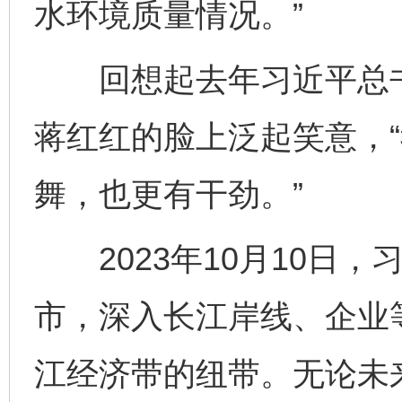
水环境质量情况。”
回想起去年习近平总书
蒋红红的脸上泛起笑意，
舞，也更有干劲。”
2023年10月10日，
市，深入长江岸线、企业
江经济带的纽带。无论未