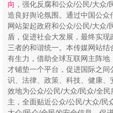
向
，强化反腐和公众/公民/大众
造良好舆论氛围。通过中国公众传
网站架起政府和公众/公民/大众
盾，促进社会大发展，最终实现政
三者的和谐统一。本传媒网站结
有生力，借助全球互联网主阵地，
才铺垫一个平台，促进国际之间公
识、法律、政策、科技、健康、
效地为公众/公民/大众/民众/
主，全面贴近公众/公民/大众/民
大众/民众/全民的安全信息，促进