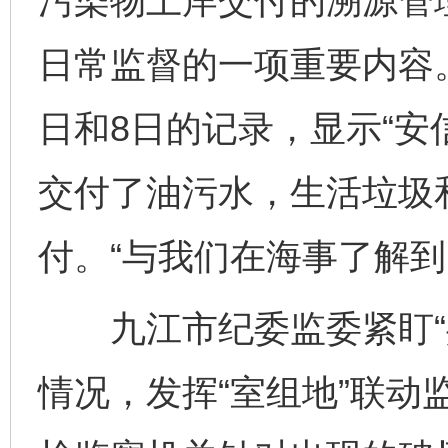
污染物上岸交付的溯源管
日常监督的一项重要内容。
日和8日的记录，显示“安信
交付了油污水，生活垃圾
付。“与我们在海事了解到
九江市纪委监委紧盯“共
情况，发挥“室组地”联动