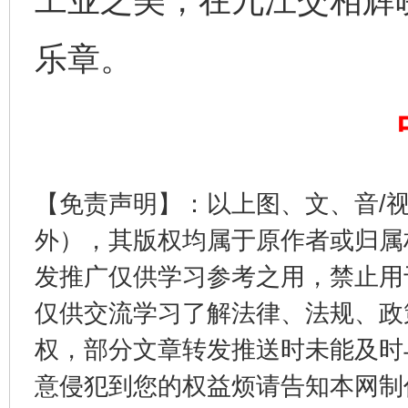
工业之美，在九江交相辉
乐章。
东山县通报“牛蛙产品抗生素超标问题”
法
【免责声明】：以上图、文、音/
外），其版权均属于原作者或归属
发推广仅供学习参考之用，禁止用
仅供交流学习了解法律、法规、政
权，部分文章转发推送时未能及时
意侵犯到您的权益烦请告知本网制作采编