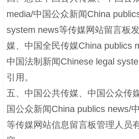
media/中国公众新闻China public
system news等传媒网站留
媒、中国全民传媒China publics me
中国法制新闻Chinese legal 
引用。
扯下公款旅游的“隐身衣”
如何以同
五、中国公共传媒、中国公众传媒、中国全
国公众新闻China publics news/中
等传媒网站信息留言板管理人员