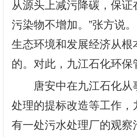
从源头上减污降碳，保证
污染物不增加。”张方说
生态环境和发展经济从根
的。对此，九江石化环保
唐安中在九江石化从事
处理的提标改造等工作，
有一处污水处理厂的观察