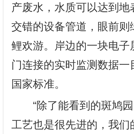
产废水，水质可以达到地
交错的设备管道，眼前则
鲤欢游。岸边的一块电子
门连接的实时监测数据一
国家标准。
“除了能看到的斑鸠园
工艺也是很先进的，我们