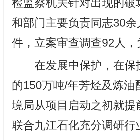
检监察机关针对出现的破
和部门主要负责同志30余
件，立案审查调查92人，
在发展中保护，在保护
的150万吨/年芳烃及炼
境局从项目启动之初就提
联合九江石化充分调研行