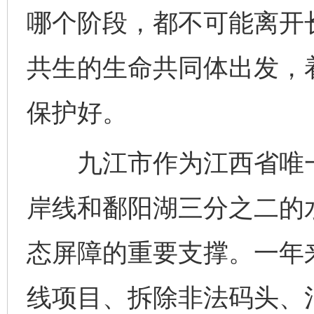
哪个阶段，都不可能离开
共生的生命共同体出发，
保护好。
九江市作为江西省唯一沿
岸线和鄱阳湖三分之二的
态屏障的重要支撑。一年
线项目、拆除非法码头、