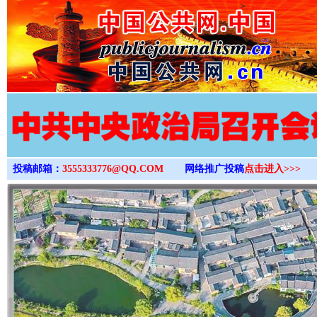
>
投稿邮箱：
3555333776@QQ.COM
网络推广投稿
点击进入>>>