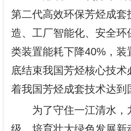
第二代高效环保芳烃成套
造、工厂智能化、安全环
类装置能耗下降40%，装
底结束我国芳烃核心技术
着我国芳烃成套技术达到
为了守住一江清水，九
级，培育壮大绿色发展新