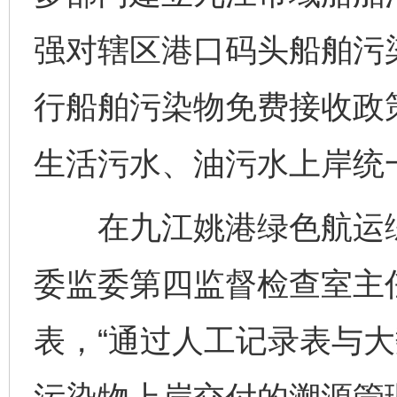
强对辖区港口码头船舶污
行船舶污染物免费接收政
生活污水、油污水上岸统
在九江姚港绿色航运综
委监委第四监督检查室主
表，“通过人工记录表与