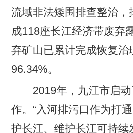
流域非法矮围排查整治，排
成118座长江经济带废弃
弃矿山已累计完成恢复治理面
96.34%。
2019年，九江市启动
作。“入河排污口作为打
护长江、维护长江可持续