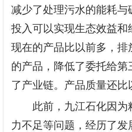
减少了处理污水的能耗与
投入可以实现生态效益和
现在的产品比以前多，排
的产品，降低了委托给第
了产业链。产品质量还比
此前，九江石化因为粗
力不足等问题，经历了发展