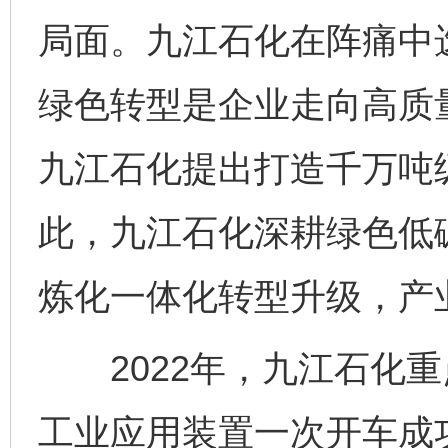
局面。九江石化在阵痛中
绿色转型是企业走向高质量
九江石化提出打造千万吨
此，九江石化深耕绿色低
炼化一体化转型升级，产
2022年，九江石化重
工业应用装置一次开车成