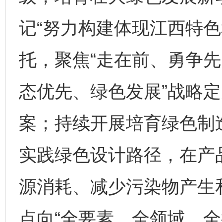
记“努力构建体现江西特色
托，聚焦“走在前、勇争先
态优先、绿色发展”战略
案；持续开展培育绿色制
实践绿色设计路径，在产
源消耗、减少污染物产生
点向“全要素、全领域、全