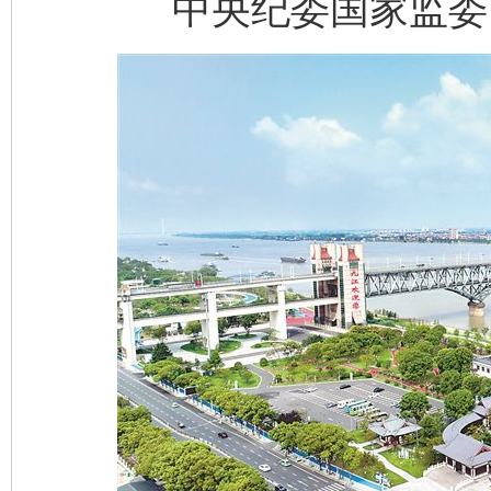
中央纪委国家监委